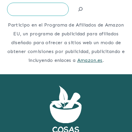
Search
Participo en el Programa de Afiliados de Amazon
EU, un programa de publicidad para afiliados
diseñado para ofrecer a sitios web un modo de
obtener comisiones por publicidad, publicitando e
incluyendo enlaces a
Amazon.es
.