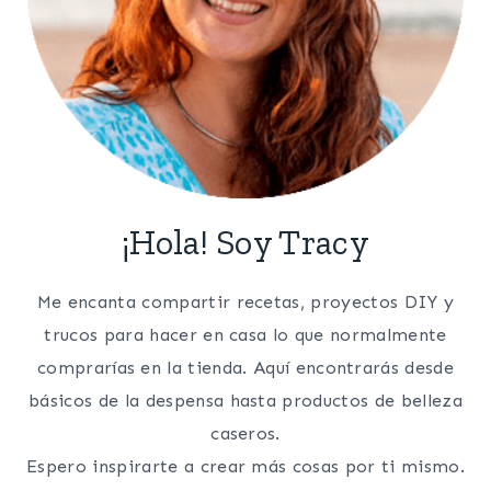
¡Hola! Soy Tracy
Me encanta compartir recetas, proyectos DIY y
trucos para hacer en casa lo que normalmente
comprarías en la tienda. Aquí encontrarás desde
básicos de la despensa hasta productos de belleza
caseros.
Espero inspirarte a crear más cosas por ti mismo.