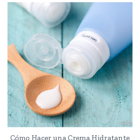
Cómo Hacer una Crema Hidratante