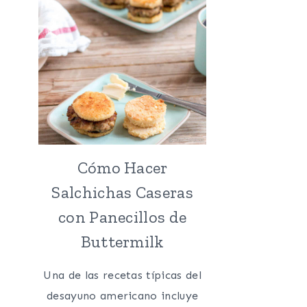
Cómo Hacer
Salchichas Caseras
con Panecillos de
Buttermilk
Una de las recetas típicas del
desayuno americano incluye