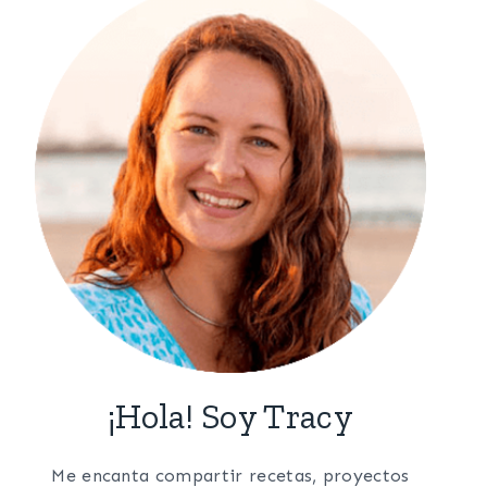
¡Hola! Soy Tracy
Me encanta compartir recetas, proyectos