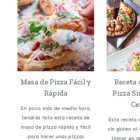
Masa de Pizza Fácil y
Receta 
Rápida
Pizza Si
Ce
En poco más de media hora,
tendrás lista esta receta de
Esta receta 
masa de pizza rápida y fácil
sin gluten ni
para hacer unas pizzas
tomar en la