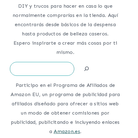
DIY y trucos para hacer en casa lo que
normalmente comprarías en la tienda. Aquí
encontrarás desde básicos de la despensa
hasta productos de belleza caseros.
Espero inspirarte a crear más cosas por ti
mismo.
Search
Participo en el Programa de Afiliados de
Amazon EU, un programa de publicidad para
afiliados diseñado para ofrecer a sitios web
un modo de obtener comisiones por
publicidad, publicitando e incluyendo enlaces
a
Amazon.es
.