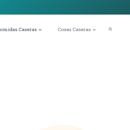
omidas Caseras
Cosas Caseras