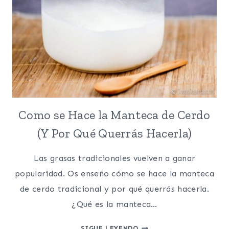
Como se Hace la Manteca de Cerdo
(Y Por Qué Querrás Hacerla)
Las grasas tradicionales vuelven a ganar
popularidad. Os enseño cómo se hace la manteca
de cerdo tradicional y por qué querrás hacerla.
¿Qué es la manteca…
COMO
SIGUE LEYENDO