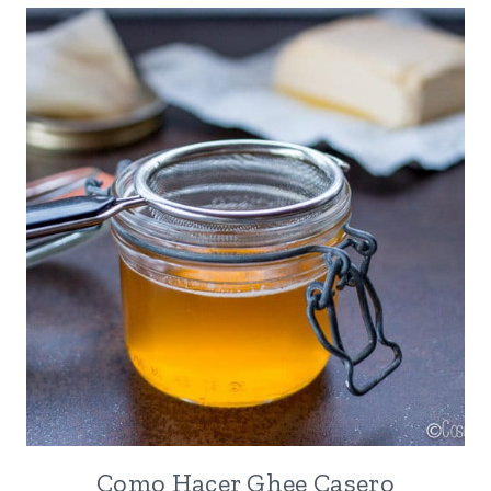
Como Hacer Ghee Casero