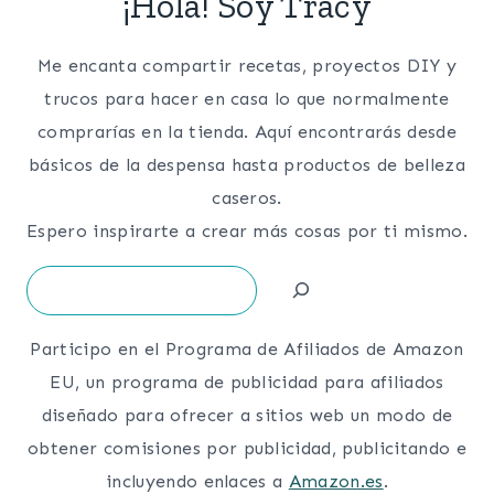
¡Hola! Soy Tracy
Me encanta compartir recetas, proyectos DIY y
trucos para hacer en casa lo que normalmente
comprarías en la tienda. Aquí encontrarás desde
básicos de la despensa hasta productos de belleza
caseros.
Espero inspirarte a crear más cosas por ti mismo.
Search
Participo en el Programa de Afiliados de Amazon
EU, un programa de publicidad para afiliados
diseñado para ofrecer a sitios web un modo de
obtener comisiones por publicidad, publicitando e
incluyendo enlaces a
Amazon.es
.