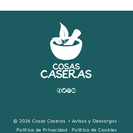
Facebook
Twitter
Pinterest
YouTube
© 2026 Cosas Caseras •
Avisos y Descargos
·
Política de Privacidad
·
Política de Cookies