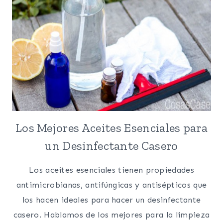
SECADORA
Los Mejores Aceites Esenciales para
un Desinfectante Casero
Los aceites esenciales tienen propiedades
antimicrobianas, antifúngicas y antisépticos que
los hacen ideales para hacer un desinfectante
casero. Hablamos de los mejores para la limpieza