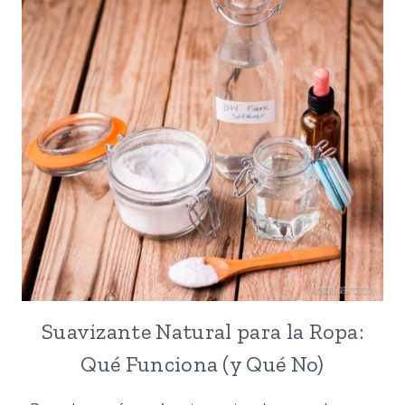
Suavizante Natural para la Ropa:
Qué Funciona (y Qué No)