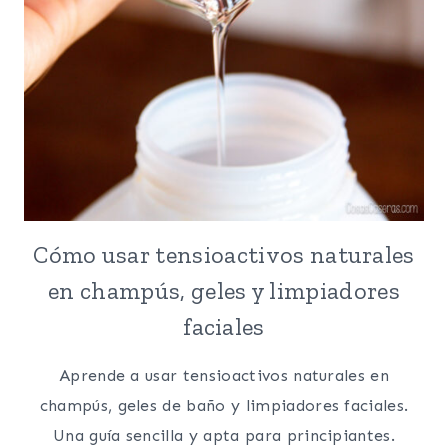
Cómo usar tensioactivos naturales
en champús, geles y limpiadores
faciales
Aprende a usar tensioactivos naturales en
champús, geles de baño y limpiadores faciales.
Una guía sencilla y apta para principiantes.