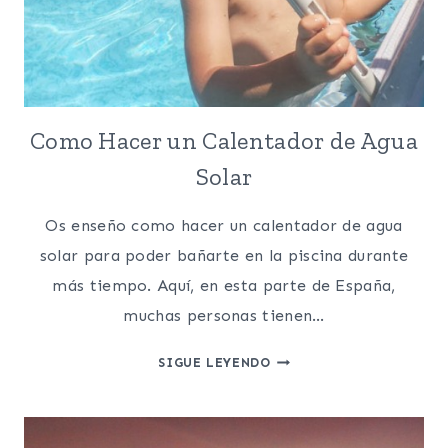
Como Hacer un Calentador de Agua
Solar
Os enseño como hacer un calentador de agua
solar para poder bañarte en la piscina durante
más tiempo. Aquí, en esta parte de España,
muchas personas tienen…
COMO
SIGUE LEYENDO
HACER
UN
CALENTADOR