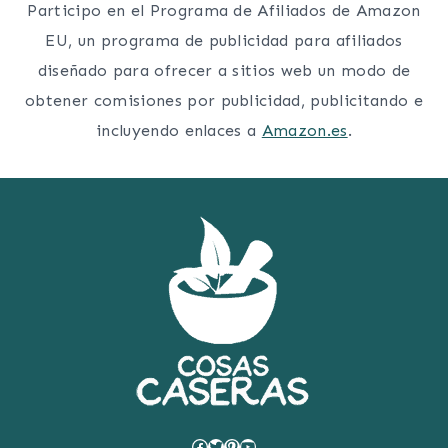
Participo en el Programa de Afiliados de Amazon
EU, un programa de publicidad para afiliados
diseñado para ofrecer a sitios web un modo de
obtener comisiones por publicidad, publicitando e
incluyendo enlaces a
Amazon.es
.
Facebook
Twitter
Pinterest
YouTube