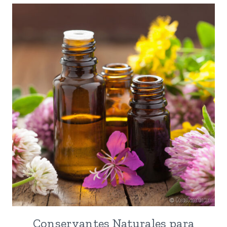
Conservantes Naturales para