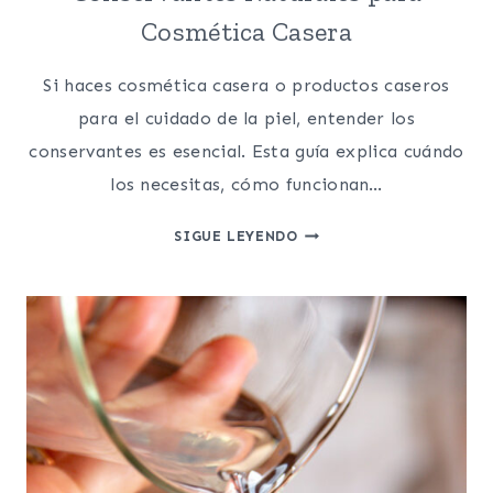
Cosmética Casera
Si haces cosmética casera o productos caseros
para el cuidado de la piel, entender los
conservantes es esencial. Esta guía explica cuándo
los necesitas, cómo funcionan…
CONSERVANTES
SIGUE LEYENDO
NATURALES
PARA
COSMÉTICA
CASERA