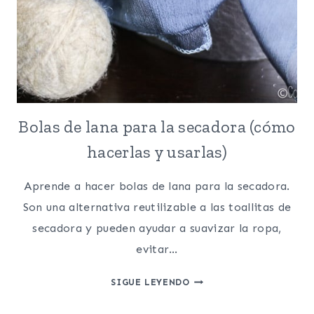
Bolas de lana para la secadora (cómo
hacerlas y usarlas)
Aprende a hacer bolas de lana para la secadora.
Son una alternativa reutilizable a las toallitas de
secadora y pueden ayudar a suavizar la ropa,
evitar…
BOLAS
SIGUE LEYENDO
DE
LANA