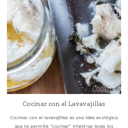
DEBO
USAR?
Cocinar con el Lavavajillas
Cocinar con el lavavajillas es una idea ecológica
que te permite “cocinar” mientras lavas los