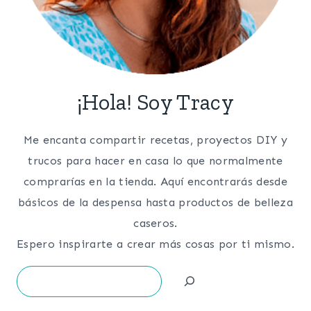
¡Hola! Soy Tracy
Me encanta compartir recetas, proyectos DIY y
trucos para hacer en casa lo que normalmente
comprarías en la tienda. Aquí encontrarás desde
básicos de la despensa hasta productos de belleza
caseros.
Espero inspirarte a crear más cosas por ti mismo.
Search