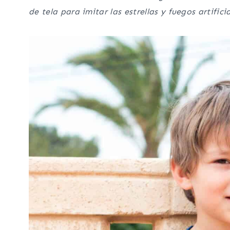
de tela para imitar las estrellas y fuegos artificia