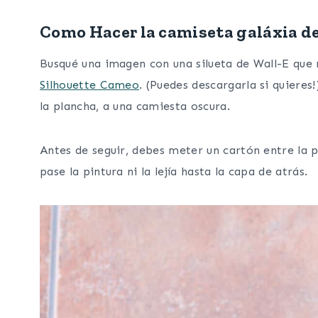
Como Hacer la camiseta galáxia d
Busqué una imagen con una silueta de Wall-E que 
Silhouette Cameo
. (Puedes descargarla si quieres
la plancha, a una camiesta oscura.
Antes de seguir, debes meter un cartón entre la 
pase la pintura ni la lejía hasta la capa de atrás.