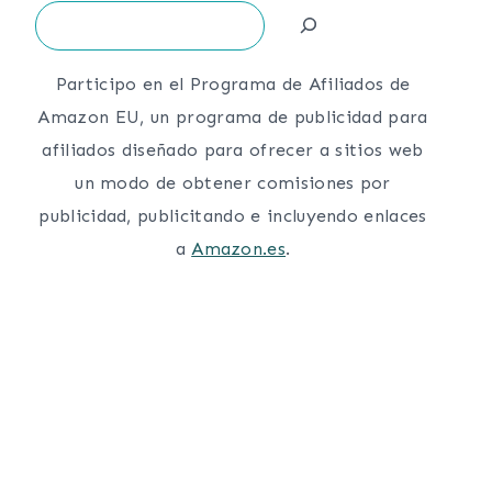
Search
Participo en el Programa de Afiliados de
Amazon EU, un programa de publicidad para
afiliados diseñado para ofrecer a sitios web
un modo de obtener comisiones por
publicidad, publicitando e incluyendo enlaces
a
Amazon.es
.