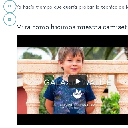
Ya hacía tiempo que quería probar la técnica de l
Mira cómo hicimos nuestra camiseta 