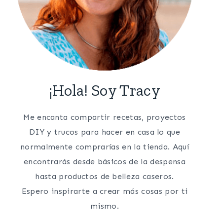
¡Hola! Soy Tracy
Me encanta compartir recetas, proyectos
DIY y trucos para hacer en casa lo que
normalmente comprarías en la tienda. Aquí
encontrarás desde básicos de la despensa
hasta productos de belleza caseros.
Espero inspirarte a crear más cosas por ti
mismo.