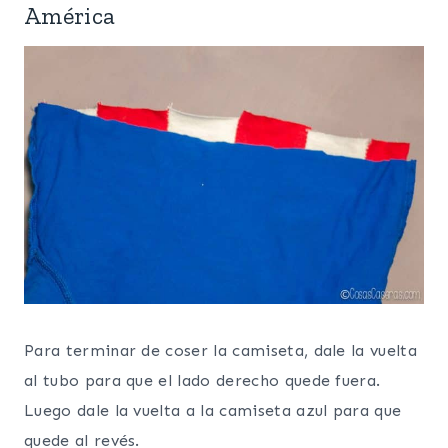
América
Para terminar de coser la camiseta, dale la vuelta
al tubo para que el lado derecho quede fuera.
Luego dale la vuelta a la camiseta azul para que
quede al revés.