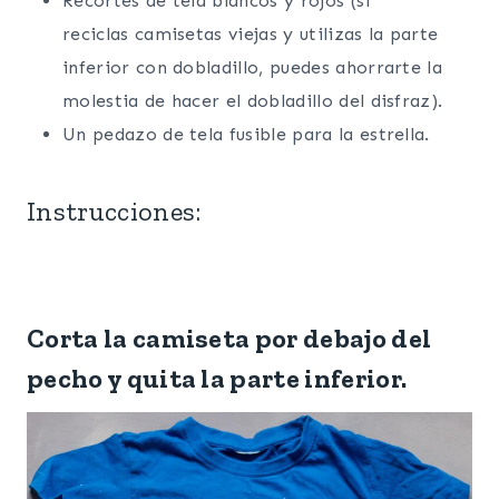
Recortes de tela blancos y rojos (si
reciclas camisetas viejas y utilizas la parte
inferior con dobladillo, puedes ahorrarte la
molestia de hacer el dobladillo del disfraz).
Un pedazo de tela fusible para la estrella.
Instrucciones:
Corta la camiseta por debajo del
pecho y quita la parte inferior.