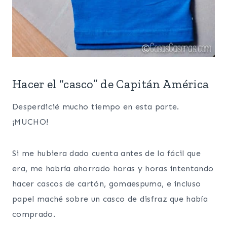
Hacer el “casco” de Capitán América
Desperdicié mucho tiempo en esta parte.
¡MUCHO!
Si me hubiera dado cuenta antes de lo fácil que
era, me habría ahorrado horas y horas intentando
hacer cascos de cartón, gomaespuma, e incluso
papel maché sobre un casco de disfraz que había
comprado.