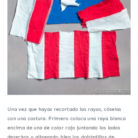
Una vez que hayas recortado las rayas, cóselas
con una costura. Primero coloca una raya blanca
encima de una de color rojo juntando los lados
derechos y alineando bien los dobladillos de