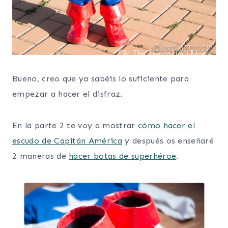
Bueno, creo que ya sabéis lo suficiente para
empezar a hacer el disfraz.
En la parte 2 te voy a mostrar
cómo hacer el
escudo de Capitán América
y después os enseñaré
2 maneras de
hacer botas de superhéroe
.