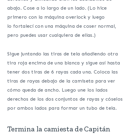
abajo. Cose a lo largo de un lado. (Lo hice
primero con la máquina overlock y luego
lo fortalecí con una máquina de coser normal,
pero puedes usar cualquiera de ellas.)
Sigue juntando las tiras de tela añadiendo otra
tira roja encima de una blanca y sigue así hasta
tener dos tiras de 6 rayas cada una. Coloca las
tiras de rayas debajo de la camiseta para ver
cómo queda de ancho. Luego une los lados
derechos de los dos conjuntos de rayas y cóselos
por ambos lados para formar un tubo de tela.
Termina la camiesta de Capitán