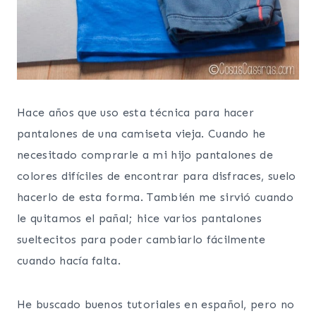
Hace años que uso esta técnica para hacer
pantalones de una camiseta vieja. Cuando he
necesitado comprarle a mi hijo pantalones de
colores difíciles de encontrar para disfraces, suelo
hacerlo de esta forma. También me sirvió cuando
le quitamos el pañal; hice varios pantalones
sueltecitos para poder cambiarlo fácilmente
cuando hacía falta.
He buscado buenos tutoriales en español, pero no