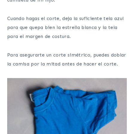
Cuando hagas el corte, deja la suficiente tela azul
para que quepa bien la estrella blanca y la tela
para el margen de costura.
Para asegurarte un corte simétrico, puedes doblar
la camisa por la mitad antes de hacer el corte.