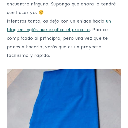
encuentro ninguno. Supongo que ahora lo tendré
que hacer yo.
Mientras tanto, os dejo con un enlace hacia
un
blog en inglés que explica el proceso
. Parece
complicado al principio, pero una vez que te
pones a hacerlo, verás que es un proyecto
facilísimo y rápido.