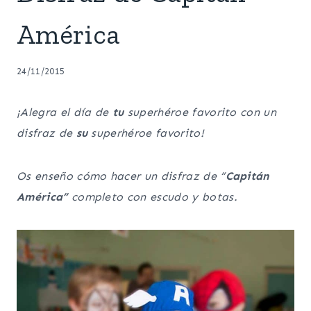
América
24/11/2015
¡Alegra el día de
tu
superhéroe favorito con un
disfraz de
su
superhéroe favorito!
Os enseño cómo hacer un disfraz de “
Capitán
América”
completo con escudo y botas.