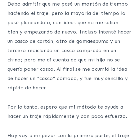
Debo admitir que me pasé un montón de tiempo
haciendo el traje, pero la mayoría del tiempo lo
pasé planeándolo, con ideas que no me salían
bien y empezando de nuevo. Incluso intenté hacer
un casco de cartón, otro de gomaespuma y ​​un
tercero reciclando un casco comprado en un
chino; pero me di cuenta de que mi hijo no se
quería poner casco. Al final se me ocurrió la idea
de hacer un “casco” cómodo, y fue muy sencillo y
rápido de hacer.
Por lo tanto, espero que mi método te ayude a
hacer un traje rápidamente y con poco esfuerzo.
Hoy voy a empezar con la primera parte, el traje