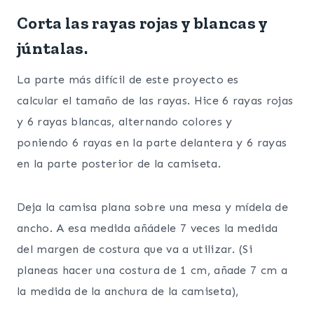
Corta las rayas rojas y blancas y
júntalas.
La parte más difícil de este proyecto es
calcular el tamaño de las rayas. Hice 6 rayas rojas
y 6 rayas blancas, alternando colores y
poniendo 6 rayas en la parte delantera y 6 rayas
en la parte posterior de la camiseta.
Deja la camisa plana sobre una mesa y mídela de
ancho. A esa medida añádele 7 veces la medida
del margen de costura que va a utilizar. (Si
planeas hacer una costura de 1 cm, añade 7 cm a
la medida de la anchura de la camiseta),