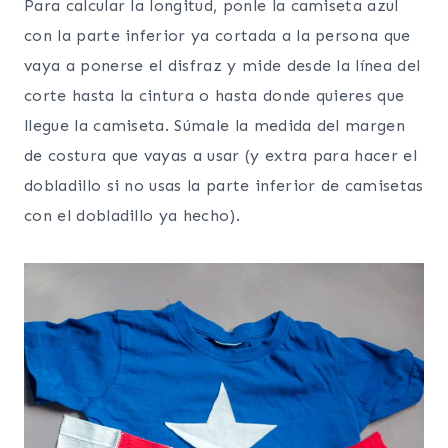
Para calcular la longitud, ponle la camiseta azul
con la parte inferior ya cortada a la persona que
vaya a ponerse el disfraz y mide desde la línea del
corte hasta la cintura o hasta donde quieres que
llegue la camiseta. Súmale la medida del margen
de costura que vayas a usar (y extra para hacer el
dobladillo si no usas la parte inferior de camisetas
con el dobladillo ya hecho).