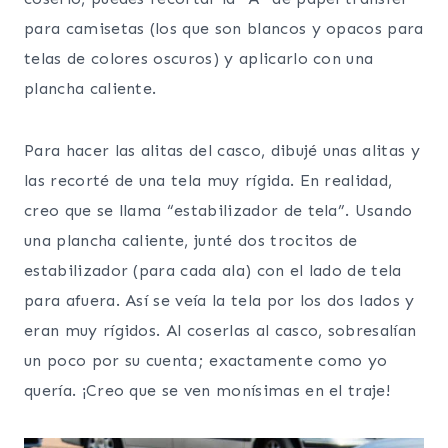
para camisetas (los que son blancos y opacos para
telas de colores oscuros) y aplicarlo con una
plancha caliente.
Para hacer las alitas del casco, dibujé unas alitas y
las recorté de una tela muy rígida. En realidad,
creo que se llama “estabilizador de tela”. Usando
una plancha caliente, junté dos trocitos de
estabilizador (para cada ala) con el lado de tela
para afuera. Así se veía la tela por los dos lados y
eran muy rígidos. Al coserlas al casco, sobresalían
un poco por su cuenta; exactamente como yo
quería. ¡Creo que se ven monísimas en el traje!