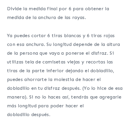
Divide la medida final por 6 para obtener la
medida de la anchura de las rayas.
Ya puedes cortar 6 tiras blancas y 6 tiras rojas
con esa anchura. Su longitud depende de la altura
de la persona que vaya a ponerse el disfraz. Si
utilizas tela de camisetas viejas y recortas las
tiras de la parte inferior dejando el dobladillo,
puedes ahorrarte la molestia de hacer el
dobladillo en tu disfraz después. (Yo lo hice de esa
manera). Si no lo haces así, tendrás que agregarle
más longitud para poder hacer el
dobladillo después.