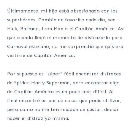
Últimamente, mi hijo está obsesionado con los
superhéroes. Cambia de favorito cada día, sea
Hulk, Batman, Iron Man o el Capitán América. Así
que cuando llegó el momento de disfrazarlo para
Carnaval este año, no me sorprendió que quisiera
vestirse de Capitán América.
Por supuesto es “súper” fácil encontrar disfraces
de Spider-Man y Superman, pero encontrar algo
de Capitán América es un poco más difícil. Al
final encontré un par de cosas que podía utilizar,
pero como no me terminaban de gustar, decidí
hacer el disfraz yo misma.