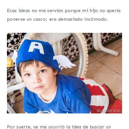
Esas ideas no me servían porque mi hijo no quería
ponerse un casco; era demasiado incómodo.
Por suerte, se me ocurrió la idea de buscar un