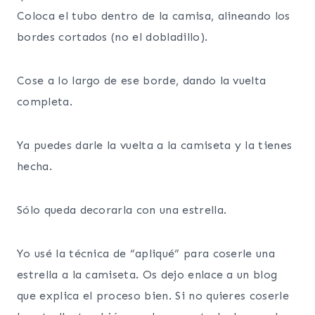
Coloca el tubo dentro de la camisa, alineando los
bordes cortados (no el dobladillo).
Cose a lo largo de ese borde, dando la vuelta
completa.
Ya puedes darle la vuelta a la camiseta y la tienes
hecha.
Sólo queda decorarla con una estrella.
Yo usé la técnica de “apliqué” para coserle una
estrella a la camiseta. Os dejo enlace a un blog
que explica el proceso bien. Si no quieres coserle