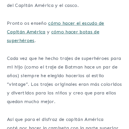
del Capitán América y el casco.
Pronto os enseño
cómo hacer el escudo de
Capitán América
y
cómo hacer botas de
superhéroes
.
Cada vez que he hecho trajes de superhéroes para
mi hijo (como el traje de Batman hace un par de
años) siempre he elegido hacerlos al estilo
“vintage”. Los trajes originales eran más coloridos
y divertidos para los niños y creo que para ellos
quedan mucho mejor.
Así que para el disfraz de capitán América
opté por hacer la camiseta con la parte superior