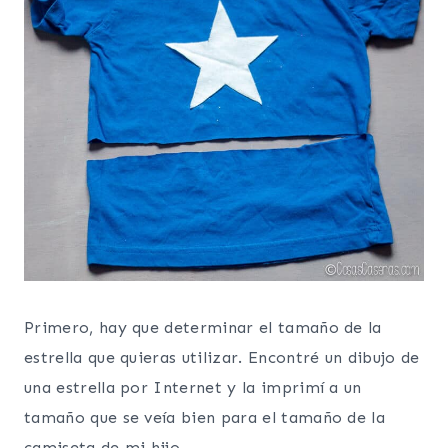
Primero, hay que determinar el tamaño de la
estrella que quieras utilizar. Encontré un dibujo de
una estrella por Internet y la imprimí a un
tamaño que se veía bien para el tamaño de la
camiseta de mi hijo.