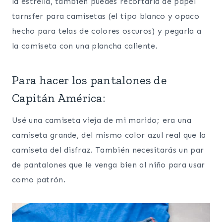
la estrella, también puedes recortarla de papel
tarnsfer para camisetas (el tipo blanco y opaco
hecho para telas de colores oscuros) y pegarla a
la camiseta con una plancha caliente.
Para hacer los pantalones de
Capitán América:
Usé una camiseta vieja de mi marido; era una
camiseta grande, del mismo color azul real que la
camiseta del disfraz. También necesitarás un par
de pantalones que le venga bien al niño para usar
como patrón.