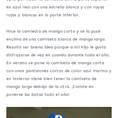
en azul real con una estrella blanca y con rayas
rojas y blancas en la parte inferior.
Hice la camiesta de manga corta y se la pusé
encima de una camiseta blanca de manga larga.
Resultó ser buena idea porque a mi hijo le gusta
disfrazarse de vez en cuando durante todo el año.
En verano se pone la camiseta de manga corta
con unos pantalones cortos de color azul marino y
en invierno viene bien tener la camiseta de
manga larga debajo de la otra. ¡Insiste en
ponerse las botas todo el año!