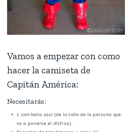
Vamos a empezar con como
hacer la camiseta de
Capitán América:
Necesitarás:
1 camiseta azul (de la talla de la persona que
va a ponerse el disfraz).