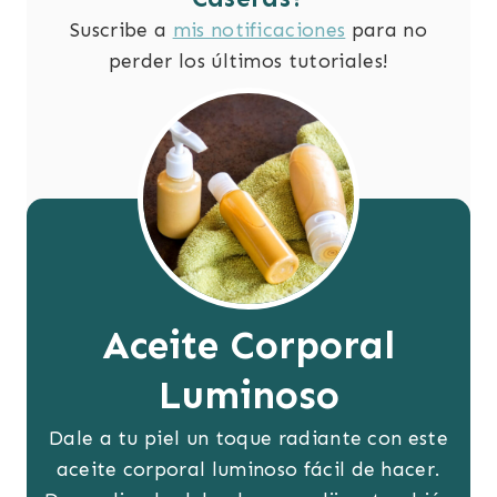
Suscribe a
mis notificaciones
para no
perder los últimos tutoriales!
Aceite Corporal
Luminoso
Dale a tu piel un toque radiante con este
aceite corporal luminoso fácil de hacer.