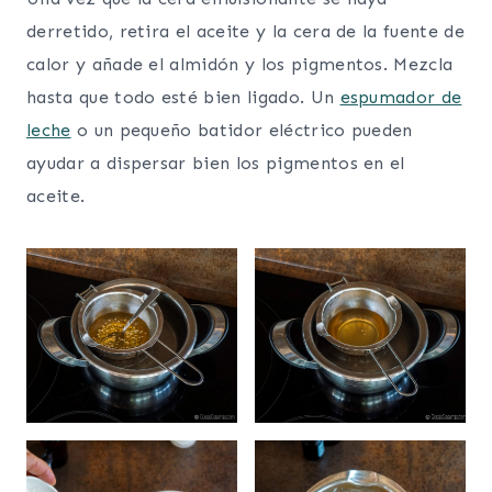
derretido, retira el aceite y la cera de la fuente de
calor y añade el almidón y los pigmentos. Mezcla
hasta que todo esté bien ligado. Un
espumador de
leche
o un pequeño batidor eléctrico pueden
ayudar a dispersar bien los pigmentos en el
aceite.