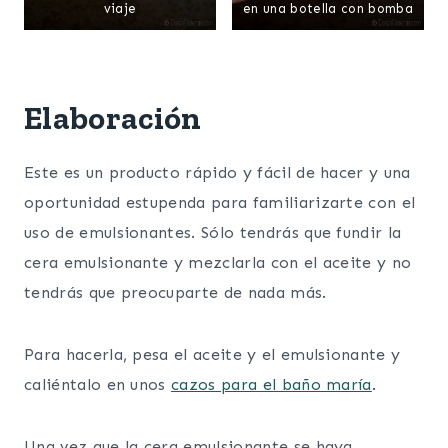
viaje
en una botella con bomba
Elaboración
Este es un producto rápido y fácil de hacer y una
oportunidad estupenda para familiarizarte con el
uso de emulsionantes. Sólo tendrás que fundir la
cera emulsionante y mezclarla con el aceite y no
tendrás que preocuparte de nada más.
Para hacerla, pesa el aceite y el emulsionante y
caliéntalo en unos
cazos para el baño maría
.
Una vez que la cera emulsionante se haya