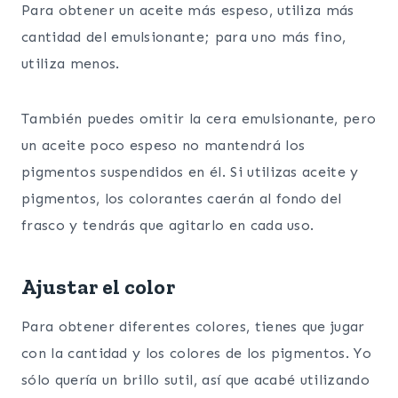
Para obtener un aceite más espeso, utiliza más
cantidad del emulsionante; para uno más fino,
utiliza menos.
También puedes omitir la cera emulsionante, pero
un aceite poco espeso no mantendrá los
pigmentos suspendidos en él. Si utilizas aceite y
pigmentos, los colorantes caerán al fondo del
frasco y tendrás que agitarlo en cada uso.
Ajustar el color
Para obtener diferentes colores, tienes que jugar
con la cantidad y los colores de los pigmentos. Yo
sólo quería un brillo sutil, así que acabé utilizando