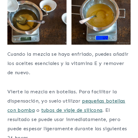
Cuando la mezcla se haya enfriado, puedes añadir
los aceites esenciales y la vitamina E y remover
de nuevo.
Vierte la mezcla en botellas. Para facilitar la
dispensación, yo suelo utilizar
pequeñas botellas
con bomba
o
tubos de viaje de silicona
. El
resultado se puede usar inmediatamente, pero
puede espesar ligeramente durante las siguientes
24 horas.