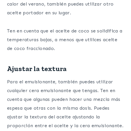
calor del verano, también puedes utilizar otro
aceite portador en su lugar.
Ten en cuenta que el aceite de coco se solidifica a
temperaturas bajas, a menos que utilices aceite
de coco fraccionado.
Ajustar la textura
Para el emulsionante, también puedes utilizar
cualquier cera emulsionante que tengas. Ten en
cuenta que algunas pueden hacer una mezcla más
espesa que otras con la misma dosis. Puedes
ajustar la textura del aceite ajustando la
proporción entre el aceite y la cera emulsionante.