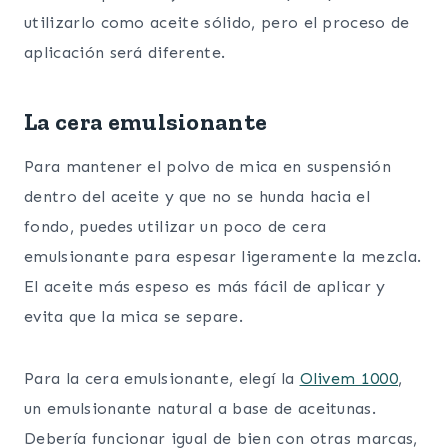
utilizarlo como aceite sólido, pero el proceso de
aplicación será diferente.
La cera emulsionante
Para mantener el polvo de mica en suspensión
dentro del aceite y que no se hunda hacia el
fondo, puedes utilizar un poco de cera
emulsionante para espesar ligeramente la mezcla.
El aceite más espeso es más fácil de aplicar y
evita que la mica se separe.
Para la cera emulsionante, elegí la
Olivem 1000
,
un emulsionante natural a base de aceitunas.
Debería funcionar igual de bien con otras marcas,