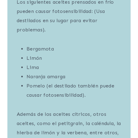
Los siguientes aceites prensados en frío
pueden causar fotosensibilidad: (Usa
destilados en su lugar para evitar
problemas).
Bergamota
Limón
Lima
Naranja amarga
Pomelo (el destilado también puede
causar fotosensibilidad).
Además de los aceites cítricos, otros
aceites, como el petitgrain, la caléndula, la
hierba de limón y la verbena, entre otros,