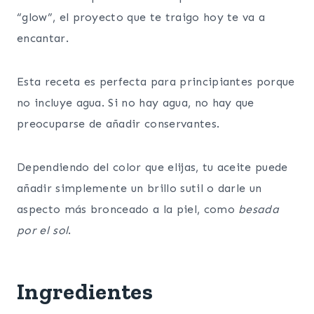
“glow”, el proyecto que te traigo hoy te va a
encantar.
Esta receta es perfecta para principiantes porque
no incluye agua. Si no hay agua, no hay que
preocuparse de añadir conservantes.
Dependiendo del color que elijas, tu aceite puede
añadir simplemente un brillo sutil o darle un
aspecto más bronceado a la piel, como
besada
por el sol
.
Ingredientes