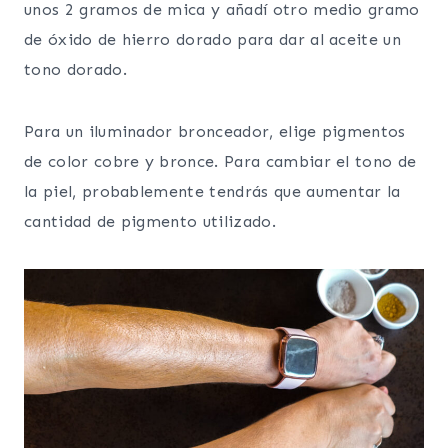
unos 2 gramos de mica y añadí otro medio gramo
de óxido de hierro dorado para dar al aceite un
tono dorado.
Para un iluminador bronceador, elige pigmentos
de color cobre y bronce. Para cambiar el tono de
la piel, probablemente tendrás que aumentar la
cantidad de pigmento utilizado.