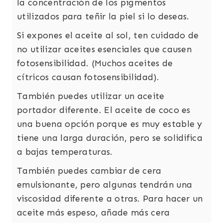
la concentración de los pigmentos
utilizados para teñir la piel si lo deseas.
Si expones el aceite al sol, ten cuidado de
no utilizar aceites esenciales que causen
fotosensibilidad. (Muchos aceites de
cítricos causan fotosensibilidad).
También puedes utilizar un aceite
portador diferente. El aceite de coco es
una buena opción porque es muy estable y
tiene una larga duración, pero se solidifica
a bajas temperaturas.
También puedes cambiar de cera
emulsionante, pero algunas tendrán una
viscosidad diferente a otras. Para hacer un
aceite más espeso, añade más cera