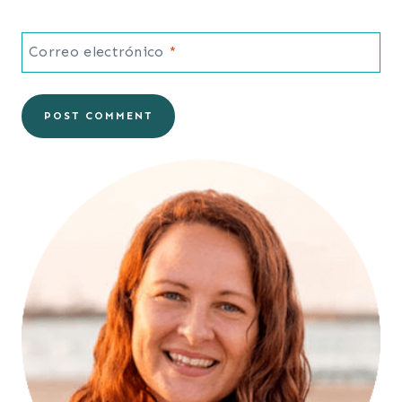
Correo electrónico
*