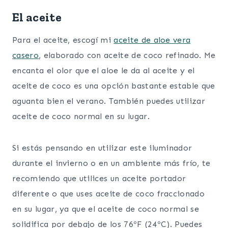
El aceite
Para el aceite, escogí mi
aceite de aloe vera
casero
, elaborado con aceite de coco refinado. Me
encanta el olor que el aloe le da al aceite y el
aceite de coco es una opción bastante estable que
aguanta bien el verano. También puedes utilizar
aceite de coco normal en su lugar.
Si estás pensando en utilizar este iluminador
durante el invierno o en un ambiente más frío, te
recomiendo que utilices un aceite portador
diferente o que uses aceite de coco fraccionado
en su lugar, ya que el aceite de coco normal se
solidifica por debajo de los 76ºF (24ºC). Puedes