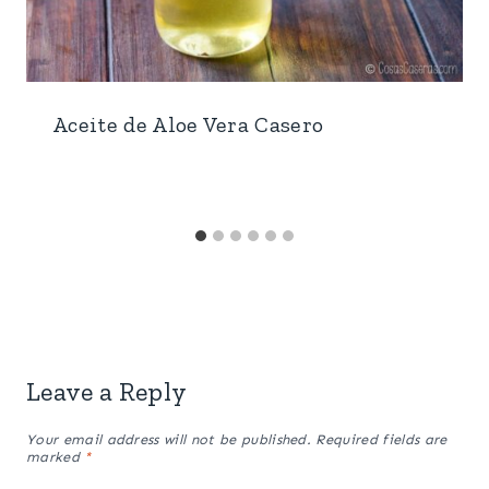
Aceite de Aloe Vera Casero
Leave a Reply
Your email address will not be published.
Required fields are
marked
*