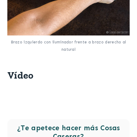
Brazo izquierdo con iluminador frente a brazo derecho al
natural
Vídeo
¿Te apetece hacer más Cosas
Caseras?