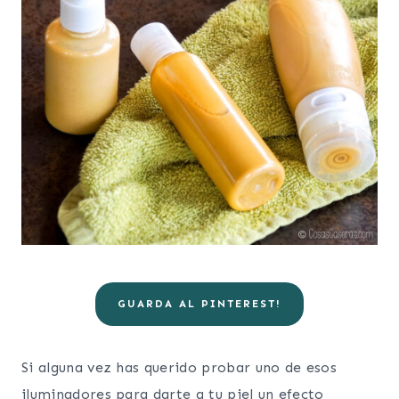
GUARDA AL PINTEREST!
Si alguna vez has querido probar uno de esos
iluminadores para darte a tu piel un efecto