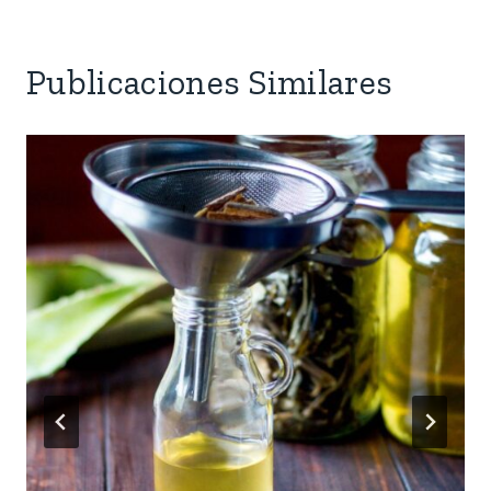
Publicaciones Similares