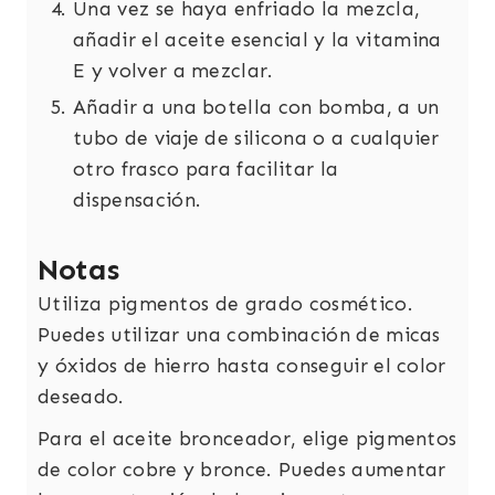
Una vez se haya enfriado la mezcla,
añadir el aceite esencial y la vitamina
E y volver a mezclar.
Añadir a una botella con bomba, a un
tubo de viaje de silicona o a cualquier
otro frasco para facilitar la
dispensación.
Notas
Utiliza pigmentos de grado cosmético.
Puedes utilizar una combinación de micas
y óxidos de hierro hasta conseguir el color
deseado.
Para el aceite bronceador, elige pigmentos
de color cobre y bronce. Puedes aumentar