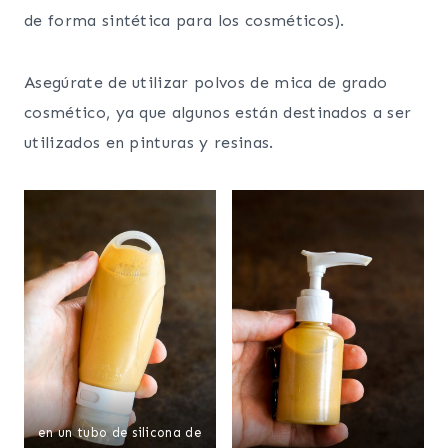
de forma sintética para los cosméticos).
Asegúrate de utilizar polvos de mica de grado
cosmético, ya que algunos están destinados a ser
utilizados en pinturas y resinas.
en un tubo de silicona de