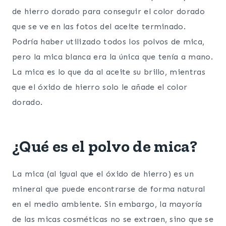
de hierro dorado para conseguir el color dorado
que se ve en las fotos del aceite terminado.
Podría haber utilizado todos los polvos de mica,
pero la mica blanca era la única que tenía a mano.
La mica es lo que da al aceite su brillo, mientras
que el óxido de hierro solo le añade el color
dorado.
¿Qué es el polvo de mica?
La mica (al igual que el óxido de hierro) es un
mineral que puede encontrarse de forma natural
en el medio ambiente. Sin embargo, la mayoría
de las micas cosméticas no se extraen, sino que se