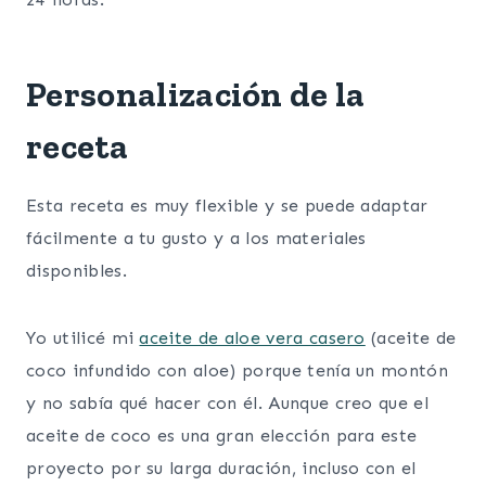
Personalización de la
receta
Esta receta es muy flexible y se puede adaptar
fácilmente a tu gusto y a los materiales
disponibles.
Yo utilicé mi
aceite de aloe vera casero
(aceite de
coco infundido con aloe) porque tenía un montón
y no sabía qué hacer con él. Aunque creo que el
aceite de coco es una gran elección para este
proyecto por su larga duración, incluso con el