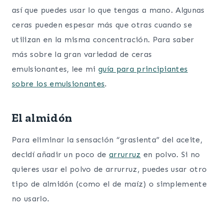
así que puedes usar lo que tengas a mano. Algunas
ceras pueden espesar más que otras cuando se
utilizan en la misma concentración. Para saber
más sobre la gran variedad de ceras
emulsionantes, lee mi
guía para principiantes
sobre los emulsionantes
.
El almidón
Para eliminar la sensación “grasienta” del aceite,
decidí añadir un poco de
arrurruz
en polvo. Si no
quieres usar el polvo de arrurruz, puedes usar otro
tipo de almidón (como el de maíz) o simplemente
no usarlo.