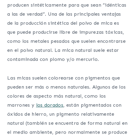
producen sintéticamente para que sean “idénticas
a las de verdad”. Una de las principales ventajas
de la producción sintética del polvo de mica es
que puede producirse libre de impurezas tóxicas,
como los metales pesados que suelen encontrarse
en el polvo natural. La mica natural suele estar
contaminada con plomo y/o mercurio.
Las micas suelen colorearse con pigmentos que
pueden ser más o menos naturales. Algunos de los
colores de aspecto más natural, como los
marrones y
los dorados
, están pigmentados con
óxidos de hierro, un pigmento relativamente
natural (también se encuentra de forma natural en
el medio ambiente, pero normalmente se produce