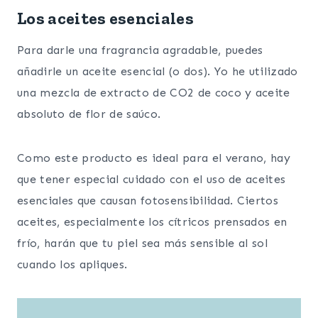
Los aceites esenciales
Para darle una fragrancia agradable, puedes
añadirle un aceite esencial (o dos). Yo he utilizado
una mezcla de extracto de CO2 de coco y aceite
absoluto de flor de saúco.
Como este producto es ideal para el verano, hay
que tener especial cuidado con el uso de aceites
esenciales que causan fotosensibilidad. Ciertos
aceites, especialmente los cítricos prensados en
frío, harán que tu piel sea más sensible al sol
cuando los apliques.