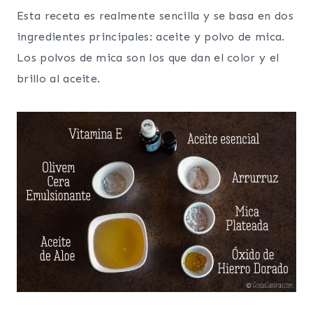
Esta receta es realmente sencilla y se basa en dos
ingredientes principales: aceite y polvo de mica.
Los polvos de mica son los que dan el color y el
brillo al aceite.