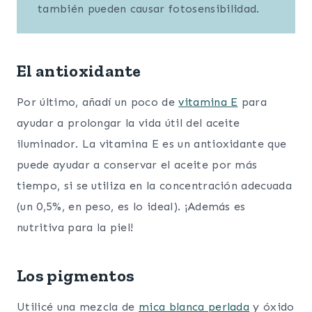
también pueden causar fotosensibilidad.
El antioxidante
Por último, añadí un poco de
vitamina E
para
ayudar a prolongar la vida útil del aceite
iluminador. La vitamina E es un antioxidante que
puede ayudar a conservar el aceite por más
tiempo, si se utiliza en la concentración adecuada
(un 0,5%, en peso, es lo ideal). ¡Además es
nutritiva para la piel!
Los pigmentos
Utilicé una mezcla de
mica blanca perlada
y óxido