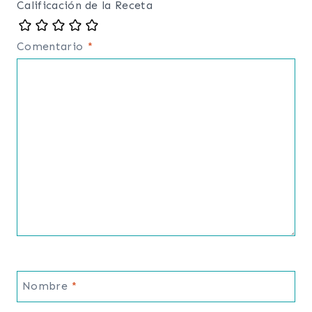
Calificación de la Receta
Comentario
*
Nombre
*