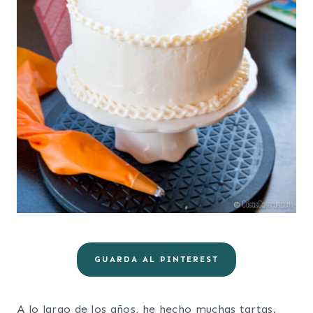
GUARDA AL PINTEREST
A lo largo de los años, he hecho muchas tartas.