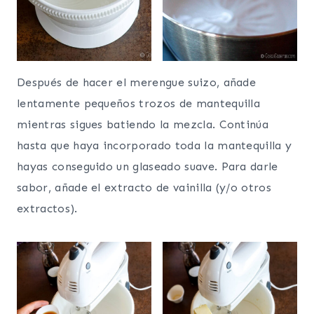
Después de hacer el merengue suizo, añade
lentamente pequeños trozos de mantequilla
mientras sigues batiendo la mezcla. Continúa
hasta que haya incorporado toda la mantequilla y
hayas conseguido un glaseado suave. Para darle
sabor, añade el extracto de vainilla (y/o otros
extractos).