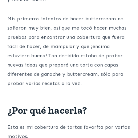
Mis primeros intentos de hacer buttercream no
salieron muy bien, así que me tocó hacer muchas
pruebas para encontrar una cobertura que fuera
fácil de hacer, de manipular y que ¡encima
estuviera buena! Tan decidida estaba de probar
nuevas ideas que preparé una tarta con capas
diferentes de ganache y buttercream, sólo para
probar varias recetas a la vez.
¿Por qué hacerla?
Esta es mi cobertura de tartas favorita por varios
motivos.