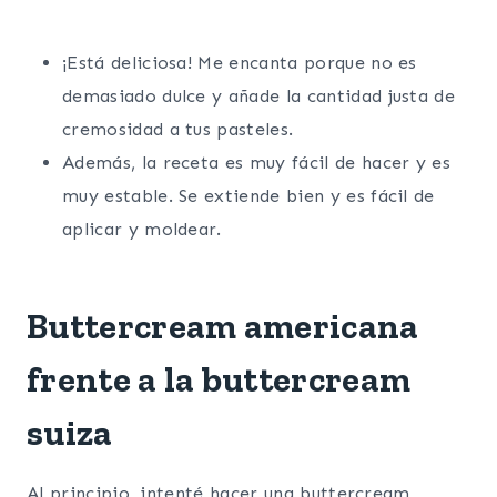
¡Está deliciosa! Me encanta porque no es
demasiado dulce y añade la cantidad justa de
cremosidad a tus pasteles.
Además, la receta es muy fácil de hacer y es
muy estable. Se extiende bien y es fácil de
aplicar y moldear.
Buttercream americana
frente a la buttercream
suiza
Al principio, intenté hacer una buttercream