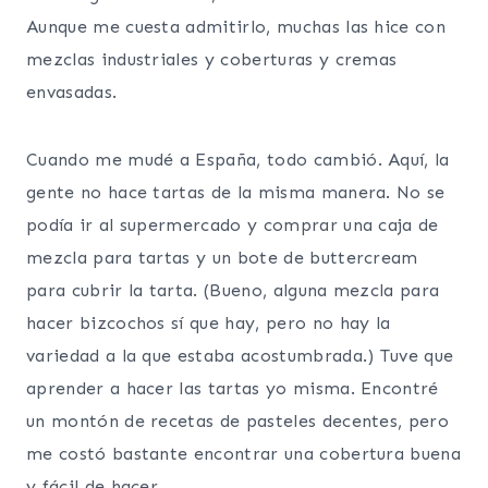
Aunque me cuesta admitirlo, muchas las hice con
mezclas industriales y coberturas y cremas
envasadas.
Cuando me mudé a España, todo cambió. Aquí, la
gente no hace tartas de la misma manera. No se
podía ir al supermercado y comprar una caja de
mezcla para tartas y un bote de buttercream
para cubrir la tarta. (Bueno, alguna mezcla para
hacer bizcochos sí que hay, pero no hay la
variedad a la que estaba acostumbrada.) Tuve que
aprender a hacer las tartas yo misma. Encontré
un montón de recetas de pasteles decentes, pero
me costó bastante encontrar una cobertura buena
y fácil de hacer.