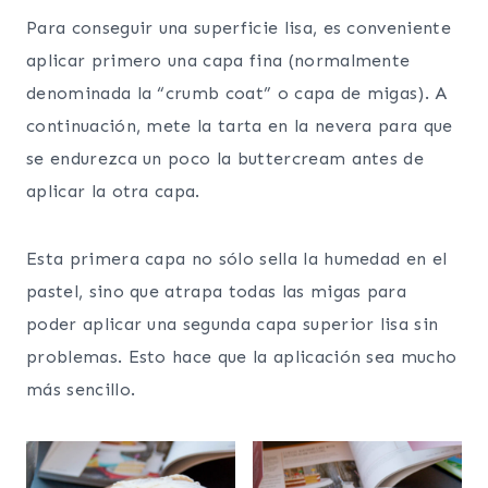
Para conseguir una superficie lisa, es conveniente
aplicar primero una capa fina (normalmente
denominada la “crumb coat” o capa de migas). A
continuación, mete la tarta en la nevera para que
se endurezca un poco la buttercream antes de
aplicar la otra capa.
Esta primera capa no sólo sella la humedad en el
pastel, sino que atrapa todas las migas para
poder aplicar una segunda capa superior lisa sin
problemas. Esto hace que la aplicación sea mucho
más sencillo.