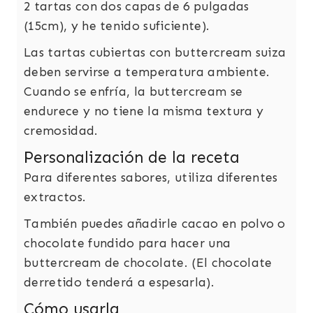
2 tartas con dos capas de 6 pulgadas
(15cm), y he tenido suficiente).
Las tartas cubiertas con buttercream suiza
deben servirse a temperatura ambiente.
Cuando se enfría, la buttercream se
endurece y no tiene la misma textura y
cremosidad.
Personalización de la receta
Para diferentes sabores, utiliza diferentes
extractos.
También puedes añadirle cacao en polvo o
chocolate fundido para hacer una
buttercream de chocolate. (El chocolate
derretido tenderá a espesarla).
Cómo usarla