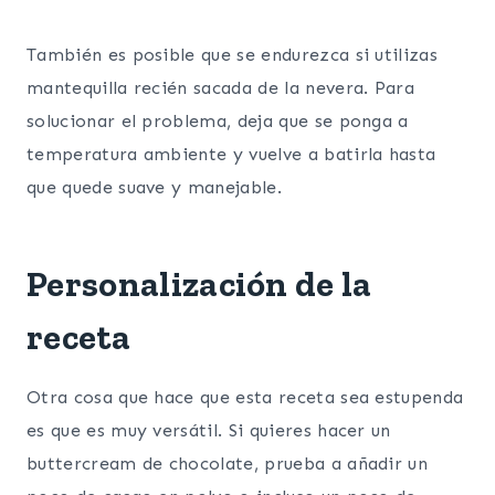
También es posible que se endurezca si utilizas
mantequilla recién sacada de la nevera. Para
solucionar el problema, deja que se ponga a
temperatura ambiente y vuelve a batirla hasta
que quede suave y manejable.
Personalización de la
receta
Otra cosa que hace que esta receta sea estupenda
es que es muy versátil. Si quieres hacer un
buttercream de chocolate, prueba a añadir un