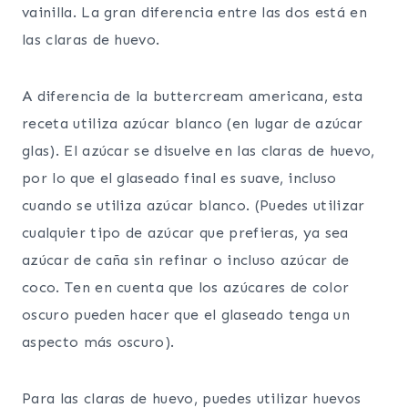
vainilla. La gran diferencia entre las dos está en
las claras de huevo.
A diferencia de la buttercream americana, esta
receta utiliza azúcar blanco (en lugar de azúcar
glas). El azúcar se disuelve en las claras de huevo,
por lo que el glaseado final es suave, incluso
cuando se utiliza azúcar blanco. (Puedes utilizar
cualquier tipo de azúcar que prefieras, ya sea
azúcar de caña sin refinar o incluso azúcar de
coco. Ten en cuenta que los azúcares de color
oscuro pueden hacer que el glaseado tenga un
aspecto más oscuro).
Para las claras de huevo, puedes utilizar huevos