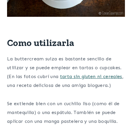
Como utilizarla
La buttercream suiza es bastante sencillo de
utilizar y se puede emplear en tartas o cupcakes.
(En las fotos cubrí una
tarta sin gluten ni cereales
,
una receta deliciosa de una amiga bloguera.)
Se extiende bien con un cuchillo liso (como él de
mantequilla) o una espátula. También se puede
aplicar con una manga pastelera y una boquilla.