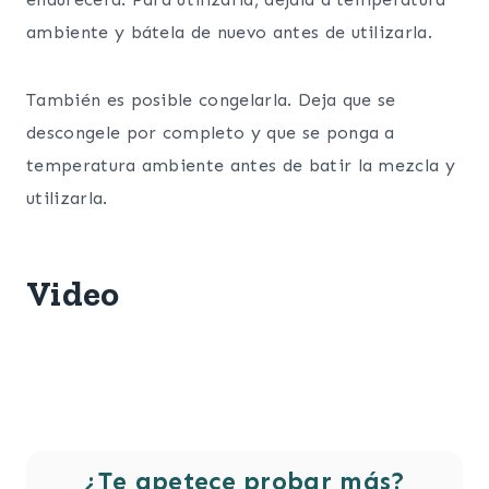
ambiente y bátela de nuevo antes de utilizarla.
También es posible congelarla. Deja que se
descongele por completo y que se ponga a
temperatura ambiente antes de batir la mezcla y
utilizarla.
Video
¿Te apetece probar más?