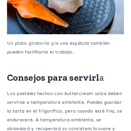
Un plato giratorio y/o una espátula también
pueden facilitarte el trabajo.
Consejos para servirl
a
Los pasteles hechos con buttercream suiza deben
servirse a temperatura ambiente. Puedes guardar
la tarta en el frigorífico, pero cuando esté fría, se
endurecerá. A temperatura ambiente, se
ablandará y recuperará su consistencia suave y