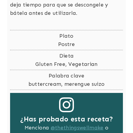
deja tiempo para que se descongele y
bátela antes de utilizarla.
Plato
Postre
Dieta
Gluten Free, Vegetarian
Palabra clave
buttercream, merengue suizo
¿Has probado esta receta?
Menciona
@thethingswellmake
o