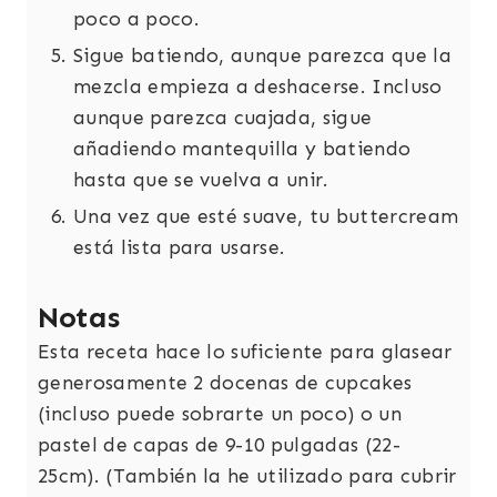
poco a poco.
Sigue batiendo, aunque parezca que la
mezcla empieza a deshacerse. Incluso
aunque parezca cuajada, sigue
añadiendo mantequilla y batiendo
hasta que se vuelva a unir.
Una vez que esté suave, tu buttercream
está lista para usarse.
Notas
Esta receta hace lo suficiente para glasear
generosamente 2 docenas de cupcakes
(incluso puede sobrarte un poco) o un
pastel de capas de 9-10 pulgadas (22-
25cm). (También la he utilizado para cubrir