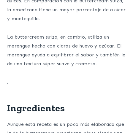
dulces. En comparación con la buttercream suiza,
la americana tiene un mayor porcentaje de azúcar
y mantequilla.
La buttercream suiza, en cambio, utiliza un
merengue hecho con claras de huevo y azúcar. El
merengue ayuda a equilibrar el sabor y también le
da una textura súper suave y cremosa.
.
Ingredientes
Aunque esta receta es un poco más elaborada que