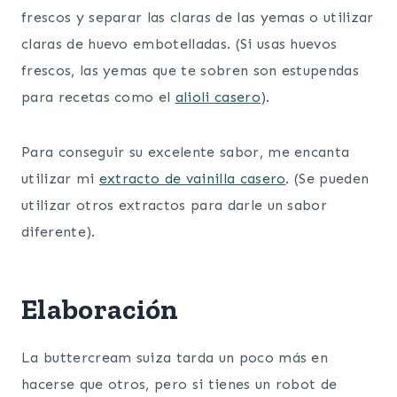
frescos y separar las claras de las yemas o utilizar
claras de huevo embotelladas. (Si usas huevos
frescos, las yemas que te sobren son estupendas
para recetas como el
alioli casero
).
Para conseguir su excelente sabor, me encanta
utilizar mi
extracto de vainilla casero
. (Se pueden
utilizar otros extractos para darle un sabor
diferente).
Elaboración
La buttercream suiza tarda un poco más en
hacerse que otros, pero si tienes un robot de