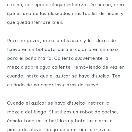
cocina, no supone ningún esfuerzo. De hecho, creo
que es uno de los glaseados más fáciles de hacer y
que queda siempre bien.
Para empezar, mezcla el azúcar y las claras de
huevo en un bol apto para el calor o en un cazo
para el baño maría. Calienta suavemente la
mezcla sobre agua caliente, removiendo de vez en
cuando, hasta que el azúcar se haya disuelto. Ten
cuidado de no cocer las claras de huevo.
Cuando el azúcar se haya disuelto, retirar la
mezcla del fuego. Si utilizas un robot de cocina,
échalo todo en la batidora y bate las claras a
punto de nieve. Luego deja enfriar la mezcla.