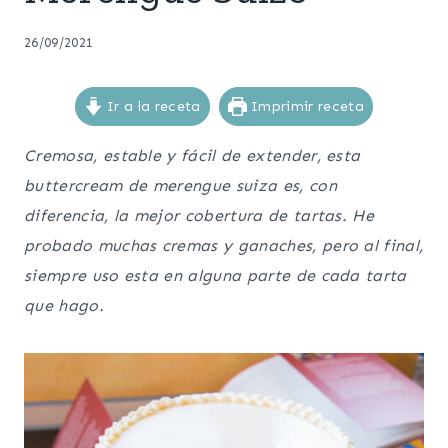
26/09/2021
Ir a la receta
Imprimir receta
Cremosa, estable y fácil de extender, esta
buttercream de merengue suiza es, con
diferencia, la mejor cobertura de tartas. He
probado muchas cremas y ganaches, pero al final,
siempre uso esta en alguna parte de cada tarta
que hago.