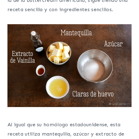
la de la buttercream americana, sigue siendo una
receta sencilla y con ingredientes sencillos.
Al igual que su homólogo estadounidense, esta
receta utiliza mantequilla, azúcar y extracto de