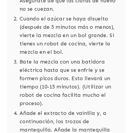
Asegúrate de que las claras de huevo
no se cuezan.
Cuando el azúcar se haya disuelto
(después de 5 minutos más o menos),
vierte la mezcla en un bol grande. Si
tienes un robot de cocina, vierte la
mezcla en el bol.
Bate la mezcla con una batidora
eléctrica hasta que se enfríe y se
formen picos duros. Esto llevará un
tiempo (10-15 minutos). (Utilizar un
robot de cocina facilita mucho el
proceso).
Añade el extracto de vainilla y, a
continuación, los trozos de
mantequilla. Añade la mantequilla