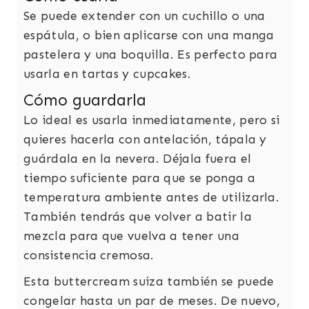
Se puede extender con un cuchillo o una
espátula, o bien aplicarse con una manga
pastelera y una boquilla. Es perfecto para
usarla en tartas y cupcakes.
Cómo guardarla
Lo ideal es usarla inmediatamente, pero si
quieres hacerla con antelación, tápala y
guárdala en la nevera. Déjala fuera el
tiempo suficiente para que se ponga a
temperatura ambiente antes de utilizarla.
También tendrás que volver a batir la
mezcla para que vuelva a tener una
consistencia cremosa.
Esta buttercream suiza también se puede
congelar hasta un par de meses. De nuevo,