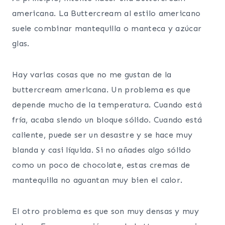
americana. La Buttercream al estilo americano
suele combinar mantequilla o manteca y azúcar
glas.
Hay varias cosas que no me gustan de la
buttercream americana. Un problema es que
depende mucho de la temperatura. Cuando está
fría, acaba siendo un bloque sólido. Cuando está
caliente, puede ser un desastre y se hace muy
blanda y casi líquida. Si no añades algo sólido
como un poco de chocolate, estas cremas de
mantequilla no aguantan muy bien el calor.
El otro problema es que son muy densas y muy