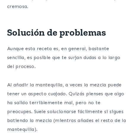
cremosa.
Solución de problemas
Aunque esta receta es, en general, bastante
sencilla, es posible que te surjan dudas a lo largo
del proceso.
Al añadir la mantequilla, a veces la mezcla puede
tener un aspecto cuajado. Quizás pienses que algo
ha salido terriblemente mal, pero no te
preocupes. Suele solucionarse fácilmente si sigues
batiendo la mezcla (mientras añades el resto de la
mantequilla).