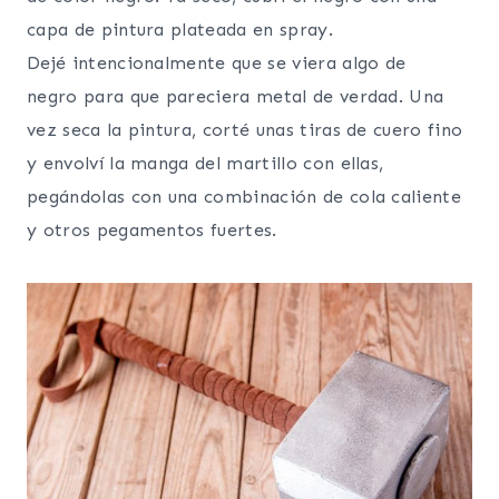
capa de pintura plateada en spray.
Dejé intencionalmente que se viera algo de
negro para que pareciera metal de verdad. Una
vez seca la pintura, corté unas tiras de cuero fino
y envolví la manga del martillo con ellas,
pegándolas con una combinación de cola caliente
y otros pegamentos fuertes.