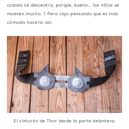
cuando se descentra, porque, bueno… los niños se
mueven mucho. ? Pero sigo pensando que es más
cómodo hacerlo así.
El cinturón de Thor desde la parte delantera.