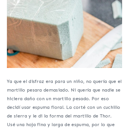
Ya que el disfraz era para un niño, no quería que el
martillo pesara demasiado. Ni quería que nadie se
hiciera daño con un martillo pesado. Por eso
decidí usar espuma floral. La corté con un cuchillo
de sierra y le di la forma del martillo de Thor.
Usé una hoja fina y larga de espuma, por lo que