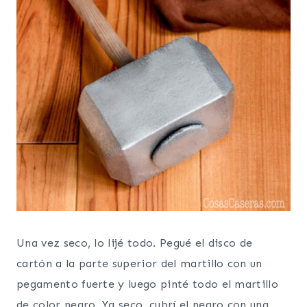
Una vez seco, lo lijé todo. Pegué el disco de
cartón a la parte superior del martillo con un
pegamento fuerte y luego pinté todo el martillo
de color negro. Ya seco, cubrí el negro con una