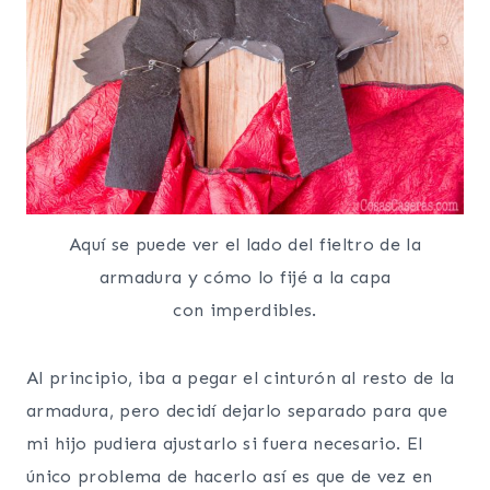
Aquí se puede ver el lado del fieltro de la
armadura y cómo lo fijé a la capa
con imperdibles.
Al principio, iba a pegar el cinturón al resto de la
armadura, pero decidí dejarlo separado para que
mi hijo pudiera ajustarlo si fuera necesario. El
único problema de hacerlo así es que de vez en