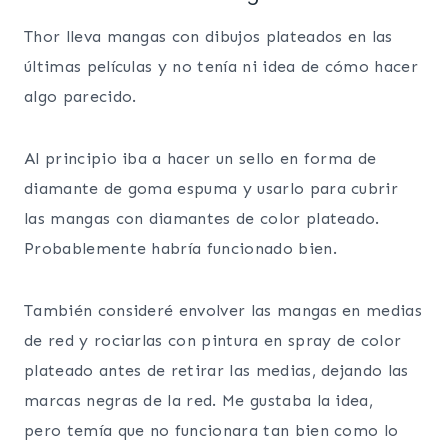
Thor lleva mangas con dibujos plateados en las
últimas películas y no tenía ni idea de cómo hacer
algo parecido.
Al principio iba a hacer un sello en forma de
diamante de goma espuma y usarlo para cubrir
las mangas con diamantes de color plateado.
Probablemente habría funcionado bien.
También consideré envolver las mangas en medias
de red y rociarlas con pintura en spray de color
plateado antes de retirar las medias, dejando las
marcas negras de la red. Me gustaba la idea,
pero temía que no funcionara tan bien como lo