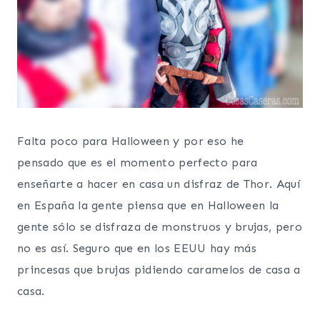
Falta poco para Halloween y por eso he
pensado que es el momento perfecto para
enseñarte a hacer en casa un disfraz de Thor. Aquí
en España la gente piensa que en Halloween la
gente sólo se disfraza de monstruos y brujas, pero
no es así. Seguro que en los EEUU hay más
princesas que brujas pidiendo caramelos de casa a
casa.