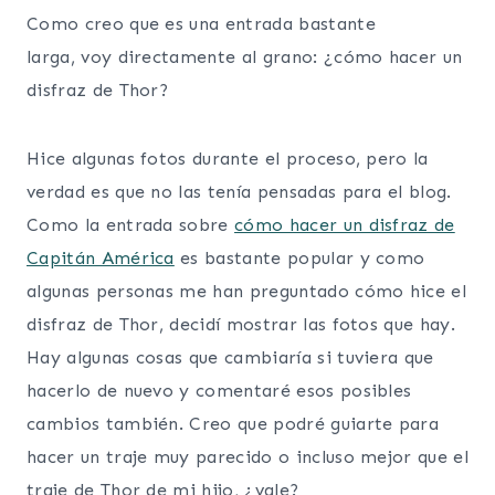
Como creo que es una entrada bastante
larga, voy directamente al grano: ¿cómo hacer un
disfraz de Thor?
Hice algunas fotos durante el proceso, pero la
verdad es que no las tenía pensadas para el blog.
Como la entrada sobre
cómo hacer un disfraz de
Capitán América
es bastante popular y como
algunas personas me han preguntado cómo hice el
disfraz de Thor, decidí mostrar las fotos que hay.
Hay algunas cosas que cambiaría si tuviera que
hacerlo de nuevo y comentaré esos posibles
cambios también. Creo que podré guiarte para
hacer un traje muy parecido o incluso mejor que el
traje de Thor de mi hijo, ¿vale?