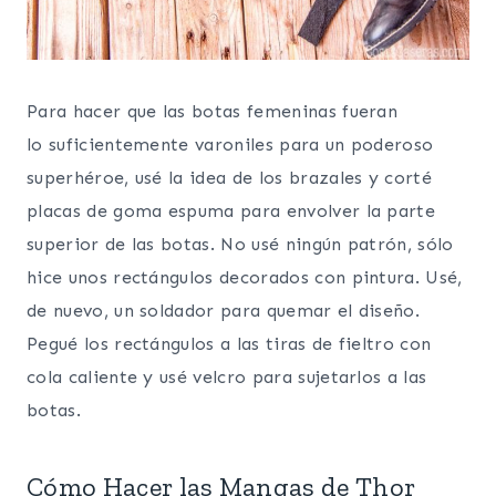
Para hacer que las botas femeninas fueran
lo suficientemente varoniles para un poderoso
superhéroe, usé la idea de los brazales y corté
placas de goma espuma para envolver la parte
superior de las botas. No usé ningún patrón, sólo
hice unos rectángulos decorados con pintura. Usé,
de nuevo, un soldador para quemar el diseño.
Pegué los rectángulos a las tiras de fieltro con
cola caliente y usé velcro para sujetarlos a las
botas.
Cómo Hacer las Mangas de Thor