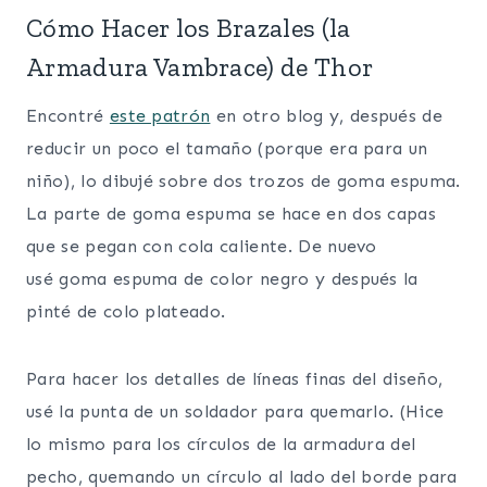
Cómo Hacer los Brazales (la
Armadura Vambrace) de Thor
Encontré
este patrón
en otro blog y, después de
reducir un poco el tamaño (porque era para un
niño), lo dibujé sobre dos trozos de goma espuma.
La parte de goma espuma se hace en dos capas
que se pegan con cola caliente. De nuevo
usé goma espuma de color negro y después la
pinté de colo plateado.
Para hacer los detalles de líneas finas del diseño,
usé la punta de un soldador para quemarlo. (Hice
lo mismo para los círculos de la armadura del
pecho, quemando un círculo al lado del borde para