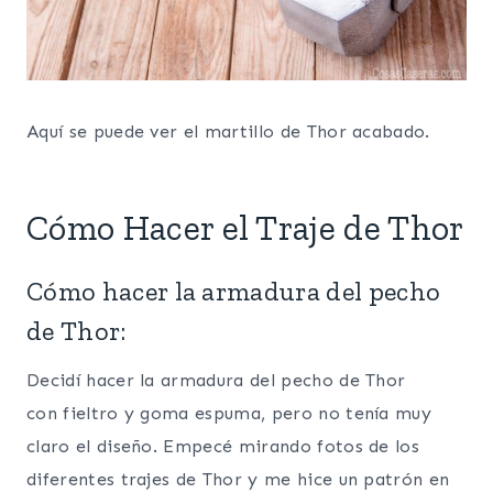
Aquí se puede ver el martillo de Thor acabado.
Cómo Hacer el Traje de Thor
Cómo hacer la armadura del pecho
de Thor:
Decidí hacer la armadura del pecho de Thor
con fieltro y goma espuma, pero no tenía muy
claro el diseño. Empecé mirando fotos de los
diferentes trajes de Thor y me hice un patrón en