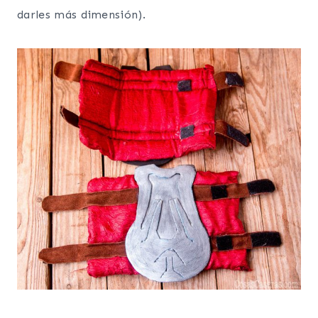
darles más dimensión).