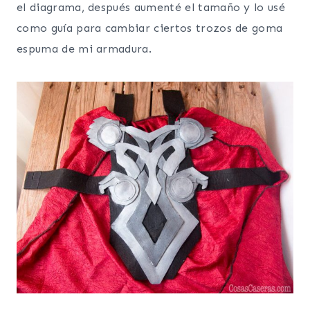
el diagrama, después aumenté el tamaño y lo usé
como guía para cambiar ciertos trozos de goma
espuma de mi armadura.