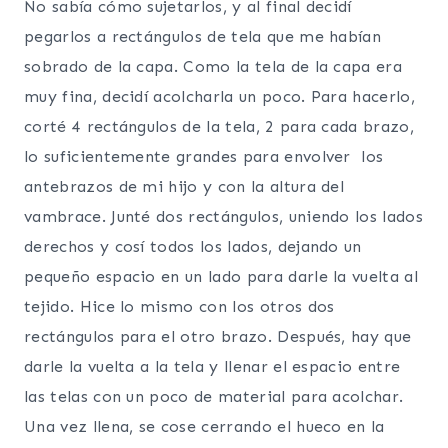
No sabía cómo sujetarlos, y al final decidí
pegarlos a rectángulos de tela que me habían
sobrado de la capa. Como la tela de la capa era
muy fina, decidí acolcharla un poco. Para hacerlo,
corté 4 rectángulos de la tela, 2 para cada brazo,
lo suficientemente grandes para envolver los
antebrazos de mi hijo y con la altura del
vambrace. Junté dos rectángulos, uniendo los lados
derechos y cosí todos los lados, dejando un
pequeño espacio en un lado para darle la vuelta al
tejido. Hice lo mismo con los otros dos
rectángulos para el otro brazo. Después, hay que
darle la vuelta a la tela y llenar el espacio entre
las telas con un poco de material para acolchar.
Una vez llena, se cose cerrando el hueco en la