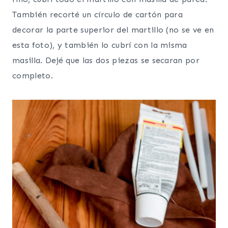
También recorté un círculo de cartón para
decorar la parte superior del martillo (no se ve en
esta foto), y también lo cubrí con la misma
masilla. Dejé que las dos piezas se secaran por
completo.