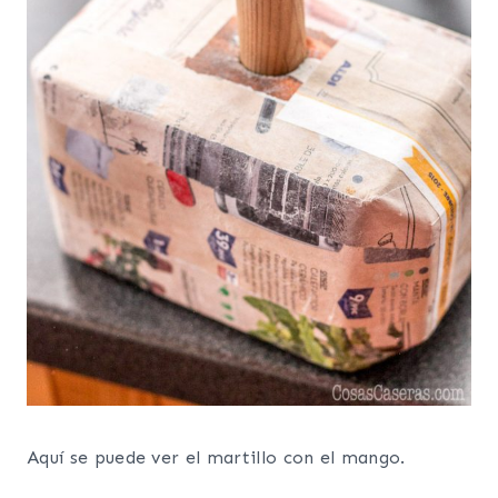
Aquí se puede ver el martillo con el mango.