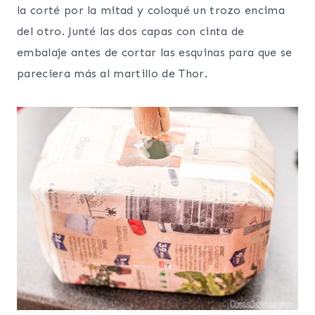
la corté por la mitad y coloqué un trozo encima
del otro. Junté las dos capas con cinta de
embalaje antes de cortar las esquinas para que se
pareciera más al martillo de Thor.