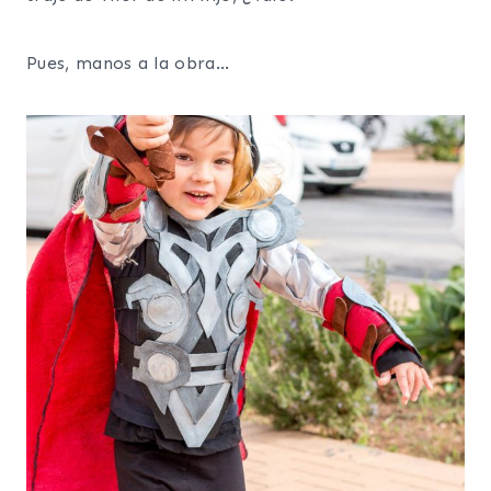
Pues, manos a la obra…