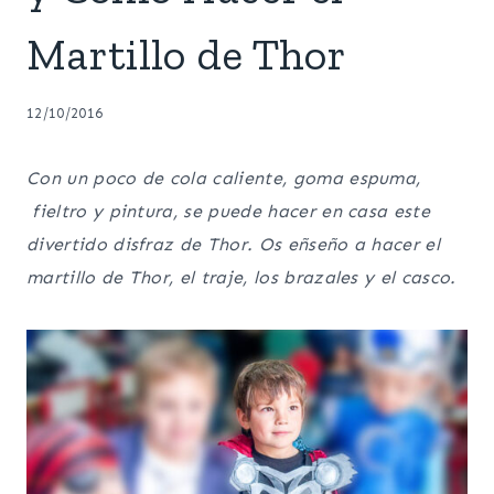
Martillo de Thor
12/10/2016
Con un poco de cola caliente, goma espuma,
fieltro y pintura, se puede hacer en casa este
divertido disfraz de Thor. Os eñseño a hacer el
martillo de Thor, el traje, los brazales y el casco.