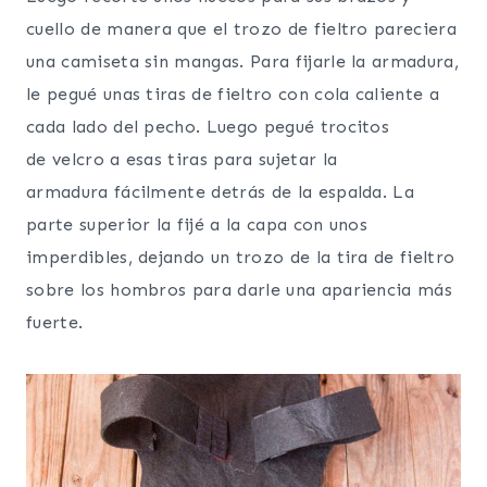
cuello de manera que el trozo de fieltro pareciera
una camiseta sin mangas. Para fijarle la armadura,
le pegué unas tiras de fieltro con cola caliente a
cada lado del pecho. Luego pegué trocitos
de velcro a esas tiras para sujetar la
armadura fácilmente detrás de la espalda. La
parte superior la fijé a la capa con unos
imperdibles, dejando un trozo de la tira de fieltro
sobre los hombros para darle una apariencia más
fuerte.