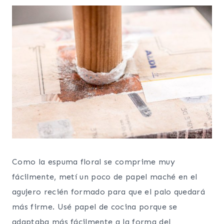
Como la espuma floral se comprime muy
fácilmente, metí un poco de papel maché en el
agujero recién formado para que el palo quedará
más firme. Usé papel de cocina porque se
adaptaba más fácilmente a la forma del