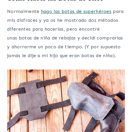
Normalmente
hago las botas de superhéroes
para
mis disfraces y ya os he mostrado dos métodos
diferentes para hacerlas, pero encontré
unas botas de niña de rebajas y decidí comprarlas
y ahorrarme un poco de tiempo. (Y por supuesto
jamás le dije a mi hijo que eran botas de niña).