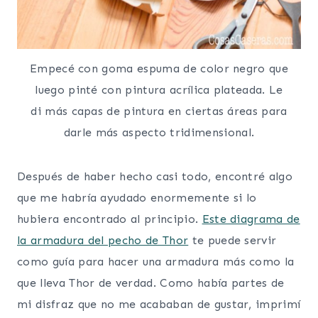
Empecé con goma espuma de color negro que
luego pinté con pintura acrílica plateada. Le
di más capas de pintura en ciertas áreas para
darle más aspecto tridimensional.
Después de haber hecho casi todo, encontré algo
que me habría ayudado enormemente si lo
hubiera encontrado al principio.
Este diagrama de
la armadura del pecho de Thor
te puede servir
como guía para hacer una armadura más como la
que lleva Thor de verdad. Como había partes de
mi disfraz que no me acababan de gustar, imprimí