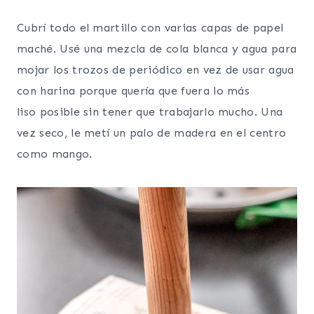
Cubrí todo el martillo con varias capas de papel
maché. Usé una mezcla de cola blanca y agua para
mojar los trozos de periódico en vez de usar agua
con harina porque quería que fuera lo más
liso posible sin tener que trabajarlo mucho. Una
vez seco, le metí un palo de madera en el centro
como mango.