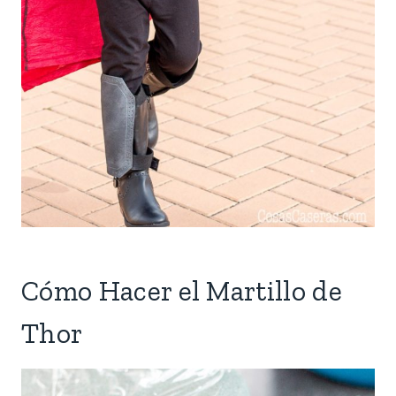
Cómo Hacer el Martillo de
Thor