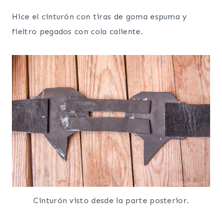
Hice el cinturón con tiras de goma espuma y
fieltro pegados con cola caliente.
Cinturón visto desde la parte posterior.