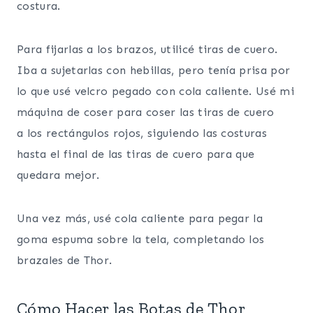
costura.
Para fijarlas a los brazos, utilicé tiras de cuero.
Iba a sujetarlas con hebillas, pero tenía prisa por
lo que usé velcro pegado con cola caliente. Usé mi
máquina de coser para coser las tiras de cuero
a los rectángulos rojos, siguiendo las costuras
hasta el final de las tiras de cuero para que
quedara mejor.
Una vez más, usé cola caliente para pegar la
goma espuma sobre la tela, completando los
brazales de Thor.
Cómo Hacer las Botas de Thor