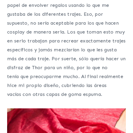
papel de envolver regalos usando lo que me
gustaba de los diferentes trajes. Eso, por
supuesto, no sería aceptable para los que hacen
cosplay de manera seria. Los que toman esto muy
en serio trabajan para recrear exactamente trajes
específicos y jamás mezclarían lo que les gusta
más de cada traje. Por suerte, sólo quería hacer un
disfraz de Thor para un niño, por lo que no
tenía que preocuparme mucho. Al final realmente
hice mi propio diseño, cubriendo las áreas
vacías con otras capas de goma espuma.