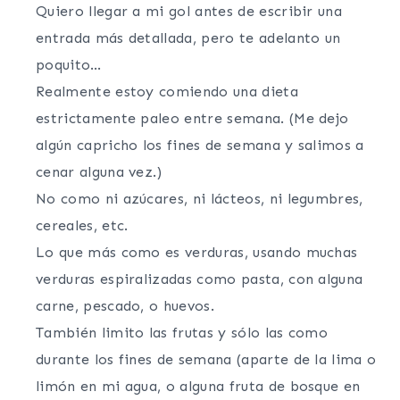
Quiero llegar a mi gol antes de escribir una
entrada más detallada, pero te adelanto un
poquito…
Realmente estoy comiendo una dieta
estrictamente paleo entre semana. (Me dejo
algún capricho los fines de semana y salimos a
cenar alguna vez.)
No como ni azúcares, ni lácteos, ni legumbres,
cereales, etc.
Lo que más como es verduras, usando muchas
verduras espiralizadas como pasta, con alguna
carne, pescado, o huevos.
También limito las frutas y sólo las como
durante los fines de semana (aparte de la lima o
limón en mi agua, o alguna fruta de bosque en