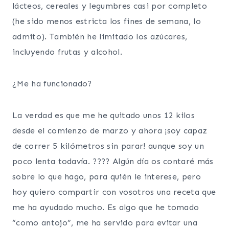
lácteos, cereales y legumbres casi por completo
(he sido menos estricta los fines de semana, lo
admito). También he limitado los azúcares,
incluyendo frutas y alcohol.
¿Me ha funcionado?
La verdad es que me he quitado unos 12 kilos
desde el comienzo de marzo y ahora ¡soy capaz
de correr 5 kilómetros sin parar! aunque soy un
poco lenta todavía. ???? Algún día os contaré más
sobre lo que hago, para quién le interese, pero
hoy quiero compartir con vosotros una receta que
me ha ayudado mucho. Es algo que he tomado
“como antojo”, me ha servido para evitar una