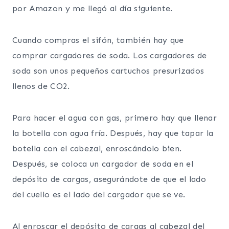
por Amazon y me llegó al día siguiente.
Cuando compras el sifón, también hay que
comprar cargadores de soda. Los cargadores de
soda son unos pequeños cartuchos presurizados
llenos de CO2.
Para hacer el agua con gas, primero hay que llenar
la botella con agua fría. Después, hay que tapar la
botella con el cabezal, enroscándolo bien.
Después, se coloca un cargador de soda en el
depósito de cargas, asegurándote de que el lado
del cuello es el lado del cargador que se ve.
Al enroscar el depósito de cargas al cabezal del