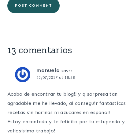
13 comentarios
manuela
says:
22/07/2017 at 18:48
Acabo de encontrar tu blog!! y q sorpresa tan
agradable me he llevado, al conseguir fantásticas
recetas sin harinas ni azúcares en español!
Estoy encantada y te felicito por tu estupendo y
valiosisimo trabajo!