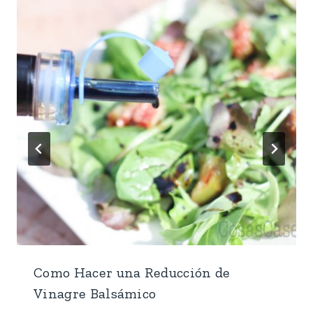
Como Hacer una Reducción de
Vinagre Balsámico