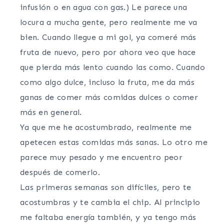
infusión o en agua con gas.) Le parece una
locura a mucha gente, pero realmente me va
bien. Cuando llegue a mi gol, ya comeré más
fruta de nuevo, pero por ahora veo que hace
que pierda más lento cuando las como. Cuando
como algo dulce, incluso la fruta, me da más
ganas de comer más comidas dulces o comer
más en general.
Ya que me he acostumbrado, realmente me
apetecen estas comidas más sanas. Lo otro me
parece muy pesado y me encuentro peor
después de comerlo.
Las primeras semanas son difíciles, pero te
acostumbras y te cambia el chip. Al principio
me faltaba energía también, y ya tengo más