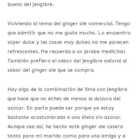
bueno del jengibre.
Volviendo al tema del ginger ale comercial. Tengo
que admitir que no me gusta mucho. Lo encuentro
súper dulce y las cosas muy dulces no me parecen
refrescantes. Me recuerda a un jarabe medicinal.
También prefiero el sabor del jengibre natural al
sabor del ginger ale que se compra.
Hay algo de la combinación de lima con jengibre
que hace que no eches de menos la dulzura del
azúcar. En parte puede ser porque ya estoy
bastante acostumbrada a una dieta sin azúcar.
Aunque sea así, he hecho este ginger ale casero
tanto para mi marido como para una amiga y a