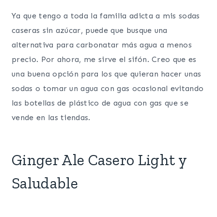
Ya que tengo a toda la familia adicta a mis sodas
caseras sin azúcar, puede que busque una
alternativa para carbonatar más agua a menos
precio. Por ahora, me sirve el sifón. Creo que es
una buena opción para los que quieran hacer unas
sodas o tomar un agua con gas ocasional evitando
las botellas de plástico de agua con gas que se
vende en las tiendas.
Ginger Ale Casero Light y
Saludable