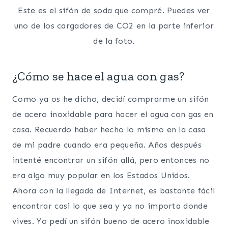
Este es el sifón de soda que compré. Puedes ver
uno de los cargadores de CO2 en la parte inferior
de la foto.
¿Cómo se hace el agua con gas?
Como ya os he dicho, decidí comprarme un sifón
de acero inoxidable para hacer el agua con gas en
casa. Recuerdo haber hecho lo mismo en la casa
de mi padre cuando era pequeña. Años después
intenté encontrar un sifón allá, pero entonces no
era algo muy popular en los Estados Unidos.
Ahora con la llegada de Internet, es bastante fácil
encontrar casi lo que sea y ya no importa donde
vives. Yo pedí un sifón bueno de acero inoxidable