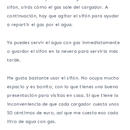
sifón, oirás cómo el gas sale del cargador. A
continuación, hay que agitar el sifón para ayudar
a repartir el gas por el agua.
Ya puedes servir el agua con gas inmediatamente
o guardar el sifón en la nevera para servirla más
tarde.
Me gusta bastante usar el sifón. No ocupa mucho
espacio y es bonito, con lo que tienes una buena
presentación para visitas en casa. Sí que tiene la
inconveniencia de que cada cargador cuesta unos
50 céntimos de euro, así que me cuesta eso cada
litro de agua con gas.