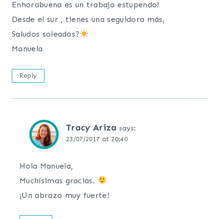
Enhorabuena es un trabajo estupendo!
Desde el sur , tienes una seguidora más,
Saludos soleados?
Manuela
Reply
Tracy Ariza
says:
23/07/2017 at 20:40
Hola Manuela,
Muchísimas gracias.
¡Un abrazo muy fuerte!