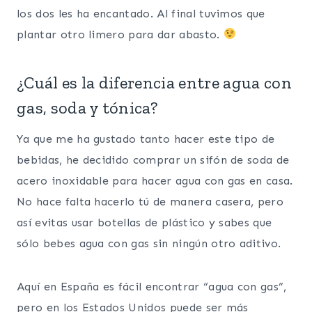
los dos les ha encantado. Al final tuvimos que
plantar otro limero para dar abasto.
¿Cuál es la diferencia entre agua con
gas, soda y tónica?
Ya que me ha gustado tanto hacer este tipo de
bebidas, he decidido comprar un sifón de soda de
acero inoxidable para hacer agua con gas en casa.
No hace falta hacerlo tú de manera casera, pero
así evitas usar botellas de plástico y sabes que
sólo bebes agua con gas sin ningún otro aditivo.
Aquí en España es fácil encontrar “agua con gas”,
pero en los Estados Unidos puede ser más