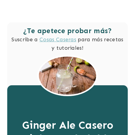
¿Te apetece probar más?
Suscribe a
Cosas Caseras
para más recetas
y tutoriales!
Ginger Ale Casero