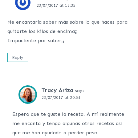
23/07/2017 at 12:35
Me encantaría saber más sobre lo que haces para
quitarte los kilos de encima¡¡
Impaciente por saber¡¡
Reply
Tracy Ariza
says:
23/07/2017 at 20:54
Espero que te guste la receta. A mí realmente
me encanta y tengo algunas otras recetas así
que me han ayudado a perder peso.