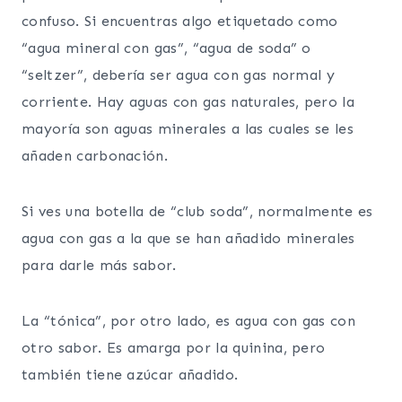
confuso. Si encuentras algo etiquetado como
“agua mineral con gas”, “agua de soda” o
“seltzer”, debería ser agua con gas normal y
corriente. Hay aguas con gas naturales, pero la
mayoría son aguas minerales a las cuales se les
añaden carbonación.
Si ves una botella de “club soda”, normalmente es
agua con gas a la que se han añadido minerales
para darle más sabor.
La “tónica”, por otro lado, es agua con gas con
otro sabor. Es amarga por la quinina, pero
también tiene azúcar añadido.