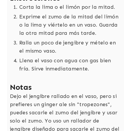
Corta la lima o el limón por la mitad.
Exprime el zumo de la mitad del limón
o la lima y viértelo en un vaso. Guarda
la otra mitad para más tarde.
Ralla un poco de jengibre y mételo en
el mismo vaso.
Llena el vaso con agua con gas bien
fría. Sirve inmediatamente.
Notas
Dejo el jengibre rallado en el vaso, pero si
prefieres un ginger ale sin "tropezones",
puedes sacarle el zumo del jengibre y usar
solo el zumo. Yo uso un rallador de
jengibre diseñado para sacarle el zumo del