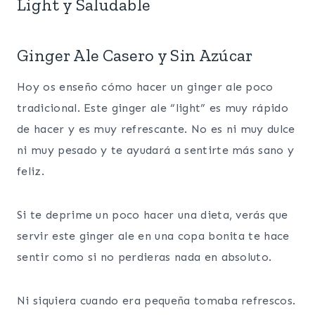
Light y Saludable
Ginger Ale Casero y Sin Azúcar
Hoy os enseño cómo hacer un ginger ale poco
tradicional. Este ginger ale “light” es muy rápido
de hacer y es muy refrescante. No es ni muy dulce
ni muy pesado y te ayudará a sentirte más sano y
feliz.
Si te deprime un poco hacer una dieta, verás que
servir este ginger ale en una copa bonita te hace
sentir como si no perdieras nada en absoluto.
Ni siquiera cuando era pequeña tomaba refrescos.