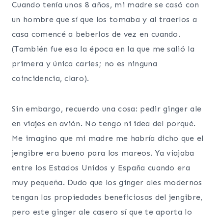
Cuando tenía unos 8 años, mi madre se casó con
un hombre que sí que los tomaba y al traerlos a
casa comencé a beberlos de vez en cuando.
(También fue esa la época en la que me salió la
primera y única caries; no es ninguna
coincidencia, claro).
Sin embargo, recuerdo una cosa: pedir ginger ale
en viajes en avión. No tengo ni idea del porqué.
Me imagino que mi madre me habría dicho que el
jengibre era bueno para los mareos. Ya viajaba
entre los Estados Unidos y España cuando era
muy pequeña. Dudo que los ginger ales modernos
tengan las propiedades beneficiosas del jengibre,
pero este ginger ale casero sí que te aporta lo