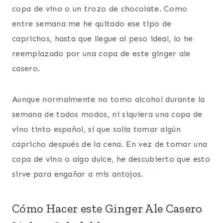
copa de vino o un trozo de chocolate. Como
entre semana me he quitado ese tipo de
caprichos, hasta que llegue al peso ideal, lo he
reemplazado por una copa de este ginger ale
casero.
Aunque normalmente no tomo alcohol durante la
semana de todos modos, ni siquiera una copa de
vino tinto español, sí que solía tomar algún
capricho después de la cena. En vez de tomar una
copa de vino o algo dulce, he descubierto que esto
sirve para engañar a mis antojos.
Cómo Hacer este Ginger Ale Casero