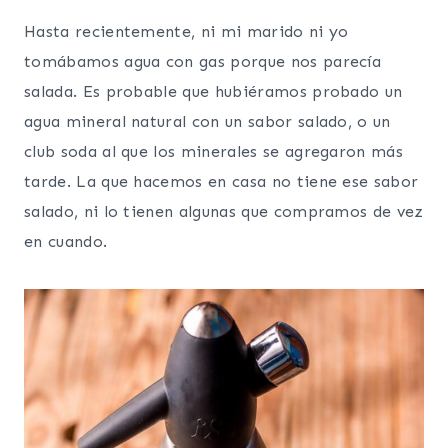
Hasta recientemente, ni mi marido ni yo
tomábamos agua con gas porque nos parecía
salada. Es probable que hubiéramos probado un
agua mineral natural con un sabor salado, o un
club soda al que los minerales se agregaron más
tarde. La que hacemos en casa no tiene ese sabor
salado, ni lo tienen algunas que compramos de vez
en cuando.