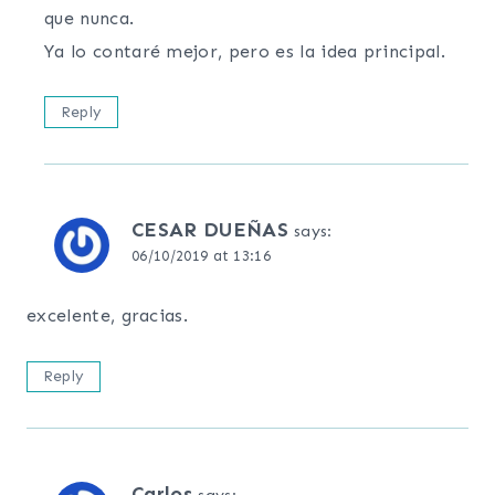
que nunca.
Ya lo contaré mejor, pero es la idea principal.
Reply
CESAR DUEÑAS
says:
06/10/2019 at 13:16
excelente, gracias.
Reply
Carlos