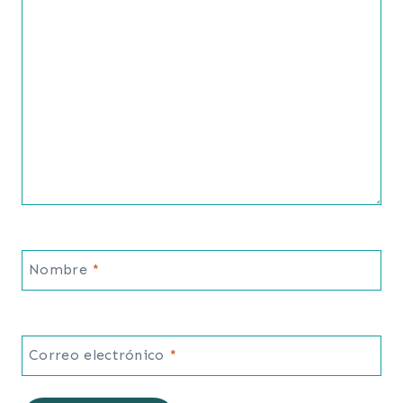
Nombre
*
Correo electrónico
*