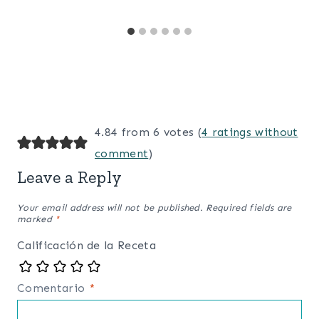
4.84 from 6 votes (
4 ratings without
comment
)
Leave a Reply
Your email address will not be published.
Required fields are
marked
*
Calificación de la Receta
Comentario
*