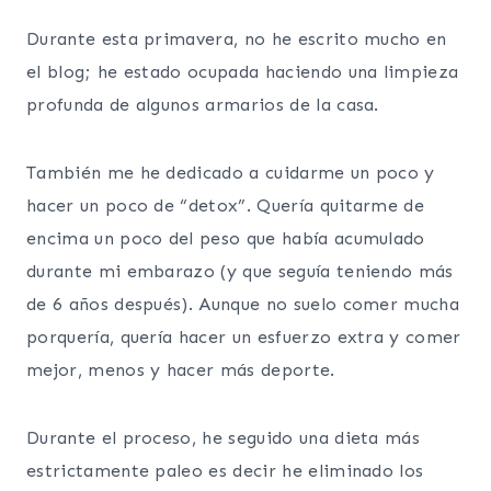
Durante esta primavera, no he escrito mucho en
el blog; he estado ocupada haciendo una limpieza
profunda de algunos armarios de la casa.
También me he dedicado a cuidarme un poco y
hacer un poco de “detox”. Quería quitarme de
encima un poco del peso que había acumulado
durante mi embarazo (y que seguía teniendo más
de 6 años después). Aunque no suelo comer mucha
porquería, quería hacer un esfuerzo extra y comer
mejor, menos y hacer más deporte.
Durante el proceso, he seguido una dieta más
estrictamente paleo es decir he eliminado los