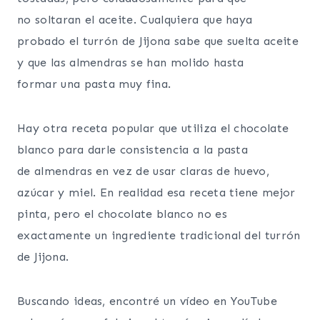
no soltaran el aceite. Cualquiera que haya
probado el turrón de Jijona sabe que suelta aceite
y que las almendras se han molido hasta
formar una pasta muy fina.
Hay otra receta popular que utiliza el chocolate
blanco para darle consistencia a la pasta
de almendras en vez de usar claras de huevo,
azúcar y miel. En realidad esa receta tiene mejor
pinta, pero el chocolate blanco no es
exactamente un ingrediente tradicional del turrón
de Jijona.
Buscando ideas, encontré un vídeo en YouTube