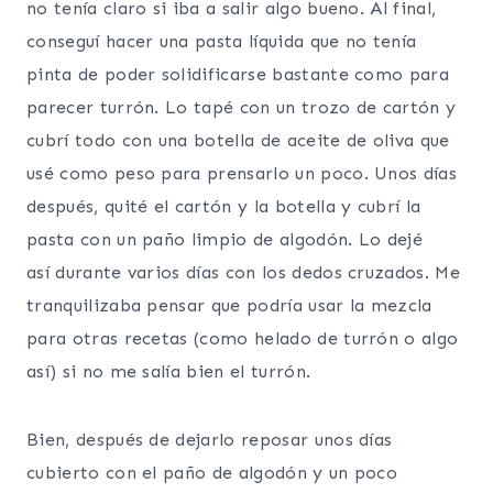
no tenía claro si iba a salir algo bueno. Al final,
conseguí hacer una pasta líquida que no tenía
pinta de poder solidificarse bastante como para
parecer turrón. Lo tapé con un trozo de cartón y
cubrí todo con una botella de aceite de oliva que
usé como peso para prensarlo un poco. Unos días
después, quité el cartón y la botella y cubrí la
pasta con un paño limpio de algodón. Lo dejé
así durante varios días con los dedos cruzados. Me
tranquilizaba pensar que podría usar la mezcla
para otras recetas (como helado de turrón o algo
así) si no me salía bien el turrón.
Bien, después de dejarlo reposar unos días
cubierto con el paño de algodón y un poco