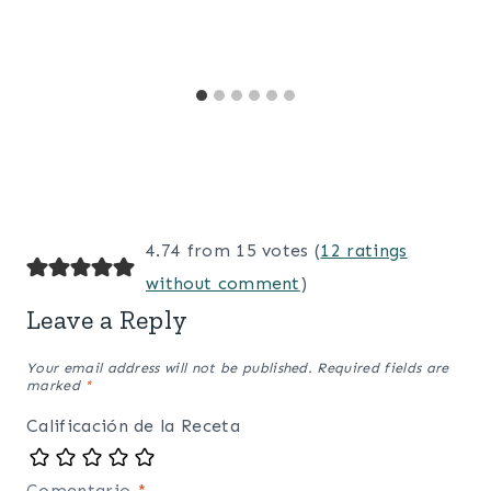
4.74 from 15 votes (
12 ratings
without comment
)
Leave a Reply
Your email address will not be published.
Required fields are
marked
*
Calificación de la Receta
Comentario
*