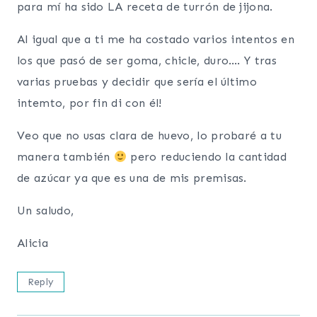
para mí ha sido LA receta de turrón de jijona.
Al igual que a ti me ha costado varios intentos en
los que pasó de ser goma, chicle, duro…. Y tras
varias pruebas y decidir que sería el último
intemto, por fin di con él!
Veo que no usas clara de huevo, lo probaré a tu
manera también
pero reduciendo la cantidad
de azúcar ya que es una de mis premisas.
Un saludo,
Alicia
Reply