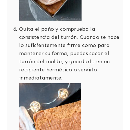
Quita el paño y comprueba la
consistencia del turrón. Cuando se hace
lo suficientemente firme como para
mantener su forma, puedes sacar el
turrón del molde, y guardarlo en un
recipiente hermético o servirlo
inmediatamente.