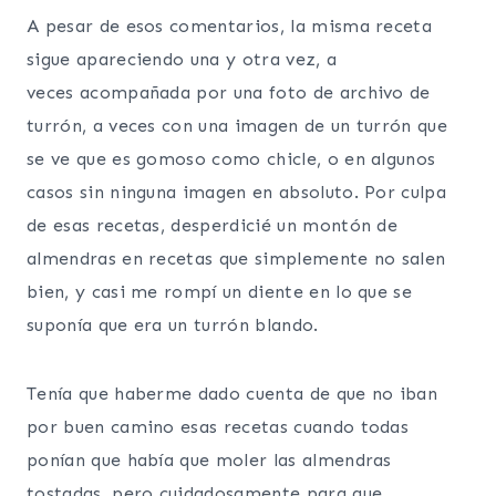
A pesar de esos comentarios, la misma receta
sigue apareciendo una y otra vez, a
veces acompañada por una foto de archivo de
turrón, a veces con una imagen de un turrón que
se ve que es gomoso como chicle, o en algunos
casos sin ninguna imagen en absoluto. Por culpa
de esas recetas, desperdicié un montón de
almendras en recetas que simplemente no salen
bien, y casi me rompí un diente en lo que se
suponía que era un turrón blando.
Tenía que haberme dado cuenta de que no iban
por buen camino esas recetas cuando todas
ponían que había que moler las almendras
tostadas, pero cuidadosamente para que