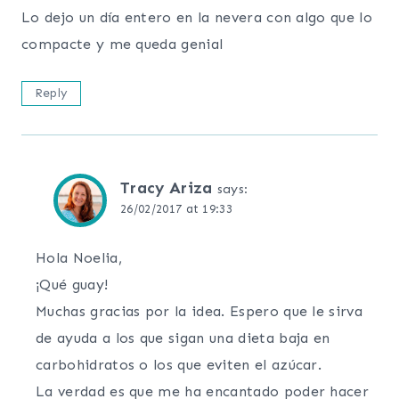
Lo dejo un día entero en la nevera con algo que lo
compacte y me queda genial
Reply
Tracy Ariza
says:
26/02/2017 at 19:33
Hola Noelia,
¡Qué guay!
Muchas gracias por la idea. Espero que le sirva
de ayuda a los que sigan una dieta baja en
carbohidratos o los que eviten el azúcar.
La verdad es que me ha encantado poder hacer