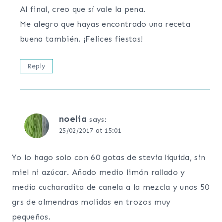
Al final, creo que sí vale la pena.
Me alegro que hayas encontrado una receta
buena también. ¡Felices fiestas!
Reply
noelia
says:
25/02/2017 at 15:01
Yo lo hago solo con 60 gotas de stevia líquida, sin
miel ni azúcar. Añado medio limón rallado y
media cucharadita de canela a la mezcla y unos 50
grs de almendras molidas en trozos muy
pequeños.