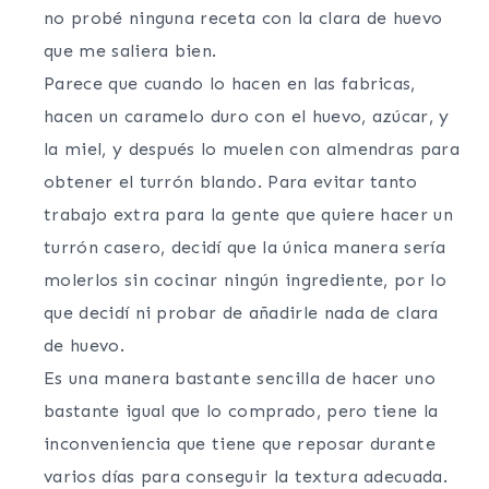
no probé ninguna receta con la clara de huevo
que me saliera bien.
Parece que cuando lo hacen en las fabricas,
hacen un caramelo duro con el huevo, azúcar, y
la miel, y después lo muelen con almendras para
obtener el turrón blando. Para evitar tanto
trabajo extra para la gente que quiere hacer un
turrón casero, decidí que la única manera sería
molerlos sin cocinar ningún ingrediente, por lo
que decidí ni probar de añadirle nada de clara
de huevo.
Es una manera bastante sencilla de hacer uno
bastante igual que lo comprado, pero tiene la
inconveniencia que tiene que reposar durante
varios días para conseguir la textura adecuada.