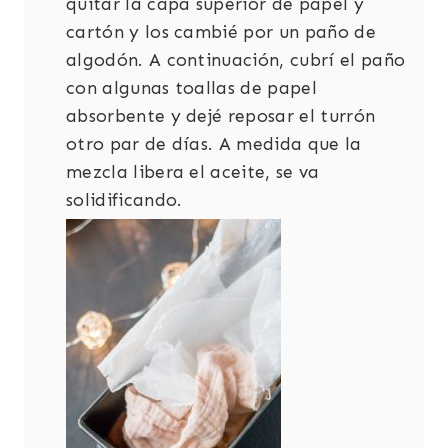
quitar la capa superior de papel y
cartón y los cambié por un paño de
algodón. A continuación, cubrí el paño
con algunas toallas de papel
absorbente y dejé reposar el turrón
otro par de días. A medida que la
mezcla libera el aceite, se va
solidificando.