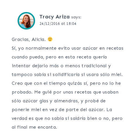
Tracy Ariza
says:
24/12/2016 at 18:04
Gracias, Alicia.
Sí, yo normalmente evito usar azúcar en recetas
cuando pueda, pero en esta receta quería
intentar dejarlo más o menos tradicional y
tampoco sabía si solidificaría si usara sólo miel.
Creo que con el tiempo quizás sí, pero no lo he
probado. Me guié por unas recetas que usaban
sólo azúcar glas y almendras, y probé de
ponerle miel en vez de parte del azúcar. La
verdad es que no sabía si saldría bien o no, pero
al final me encanta.