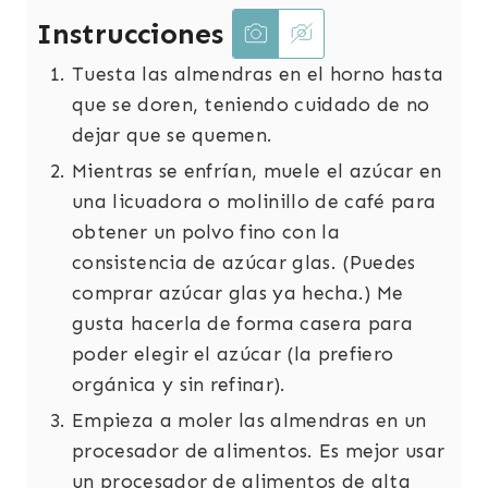
Instrucciones
Tuesta las almendras en el horno hasta
que se doren, teniendo cuidado de no
dejar que se quemen.
Mientras se enfrían, muele el azúcar en
una licuadora o molinillo de café para
obtener un polvo fino con la
consistencia de azúcar glas. (Puedes
comprar azúcar glas ya hecha.) Me
gusta hacerla de forma casera para
poder elegir el azúcar (la prefiero
orgánica y sin refinar).
Empieza a moler las almendras en un
procesador de alimentos. Es mejor usar
un procesador de alimentos de alta