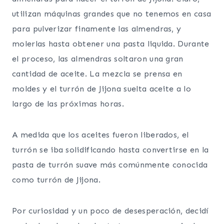
utilizan máquinas grandes que no tenemos en casa
para pulverizar finamente las almendras, y
molerlas hasta obtener una pasta liquida. Durante
el proceso, las almendras soltaron una gran
cantidad de aceite. La mezcla se prensa en
moldes y el turrón de Jijona suelta aceite a lo
largo de las próximas horas.
A medida que los aceites fueron liberados, el
turrón se iba solidificando hasta convertirse en la
pasta de turrón suave más comúnmente conocida
como turrón de Jijona.
Por curiosidad y un poco de desesperación, decidí