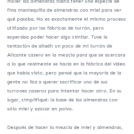
moler las almendras hasta tener una especie de
fina mantequilla de almendras con miel para ver
qué pasaba. No es exactamente el mismo proceso
utilizado por las fábricas de turrón, pero
esperaba poder hacer algo similar. Tuve la
tentación de añadir un poco de mi turrón de
Alicante casero en la mezcla para que se acercara
a lo que realmente se hacía en la fábrica del vídeo
que había visto, pero pensé que la mayoría de la
gente no iba a querer sacrificar uno de sus
turrones caseros para intentar hacer otro. En su
lugar, simplifiqué: la base de las almendras con
sólo miel y azúcar en polvo.
Después de hacer la mezcla de miel y almendras,