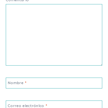
Nombre
*
Correo electrónico
*