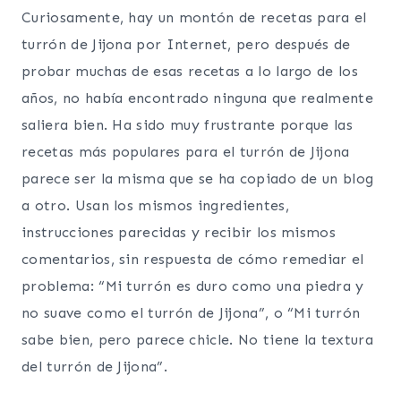
Curiosamente, hay un montón de recetas para el
turrón de Jijona por Internet, pero después de
probar muchas de esas recetas a lo largo de los
años, no había encontrado ninguna que realmente
saliera bien. Ha sido muy frustrante porque las
recetas más populares para el turrón de Jijona
parece ser la misma que se ha copiado de un blog
a otro. Usan los mismos ingredientes,
instrucciones parecidas y recibir los mismos
comentarios, sin respuesta de cómo remediar el
problema: “Mi turrón es duro como una piedra y
no suave como el turrón de Jijona”, o “Mi turrón
sabe bien, pero parece chicle. No tiene la textura
del turrón de Jijona”.