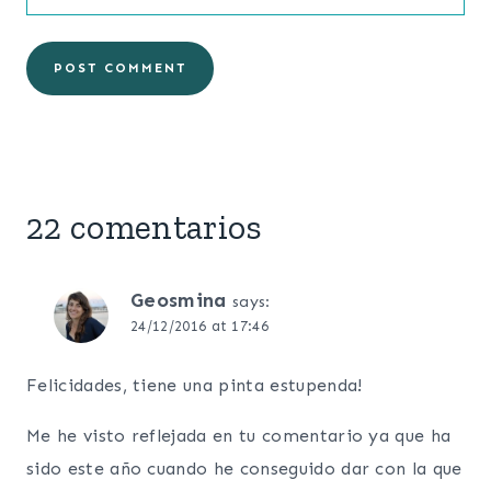
22 comentarios
Geosmina
says:
24/12/2016 at 17:46
Felicidades, tiene una pinta estupenda!
Me he visto reflejada en tu comentario ya que ha
sido este año cuando he conseguido dar con la que