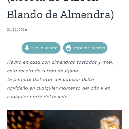
Blando de Almendra)
21/12/2016
Ir a la receta
Imprimir receta
Hecho en casa con almendras tostadas y miel,
esta receta de turrón de Jijona
te permite disfrutar del popular dulce
navideño en cualquier momento del año y en
cualquier parte del mundo.