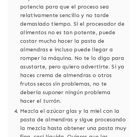
potencia para que el proceso sea
relativamente sencillo y no tarde
demasiado tiempo. Si el procesador de
alimentos no es tan potente, puede
costar mucho hacer la pasta de
almendras e incluso puede llegar a
romper la máquina. No te lo digo para
asustarte, pero quiero advertirte. Si ya
haces crema de almendras o otros
frutos secos sin problemas, no te
debería suponer ningún problema
hacer el turrón.
Mezcla el azúcar glas y la miel con la
pasta de almendras y sigue procesando
la mezcla hasta obtener una pasta muy
fina, casi líquida. Quieres que las