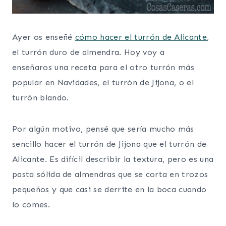
Ayer os enseñé
cómo hacer el turrón de Alicante
,
el turrón duro de almendra. Hoy voy a
enseñaros una receta para el otro turrón más
popular en Navidades, el turrón de Jijona, o el
turrón blando.
Por algún motivo, pensé que sería mucho más
sencillo hacer el turrón de Jijona que el turrón de
Alicante. Es difícil describir la textura, pero es una
pasta sólida de almendras que se corta en trozos
pequeños y que casi se derrite en la boca cuando
lo comes.