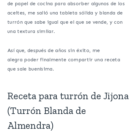
de papel de cocina para absorber algunos de los
aceites, me salió una tableta sólida y blanda de
turrón que sabe igual que el que se vende, y con
una textura similar.
Así que, después de años sin éxito, me
alegra poder finalmente compartir una receta
que sale buenísima.
Receta para turrón de Jijona
(Turrón Blanda de
Almendra)