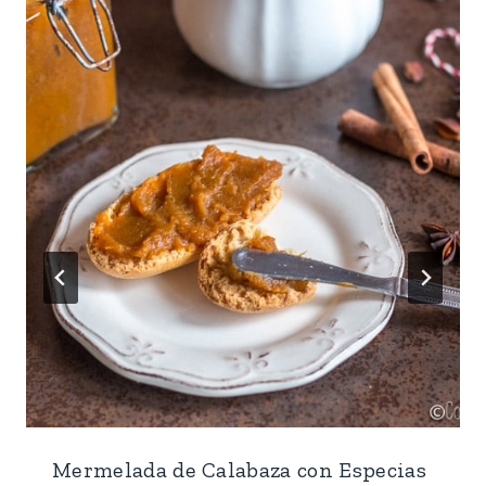
Mermelada de Calabaza con Especias