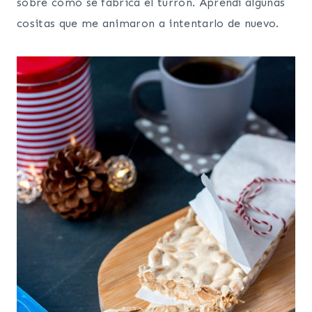
sobre cómo se fabrica el turrón. Aprendí algunas
cositas que me animaron a intentarlo de nuevo.