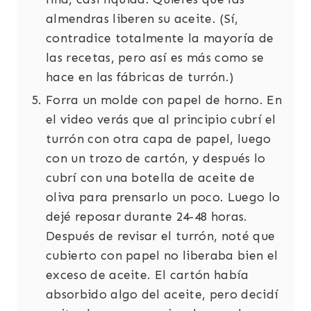
almendras liberen su aceite. (Sí,
contradice totalmente la mayoría de
las recetas, pero así es más como se
hace en las fábricas de turrón.)
Forra un molde con papel de horno. En
el video verás que al principio cubrí el
turrón con otra capa de papel, luego
con un trozo de cartón, y después lo
cubrí con una botella de aceite de
oliva para prensarlo un poco. Luego lo
dejé reposar durante 24-48 horas.
Después de revisar el turrón, noté que
cubierto con papel no liberaba bien el
exceso de aceite. El cartón había
absorbido algo del aceite, pero decidí