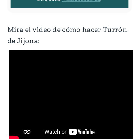
Mira el vídeo de cómo hacer Turrón
de Jijona: