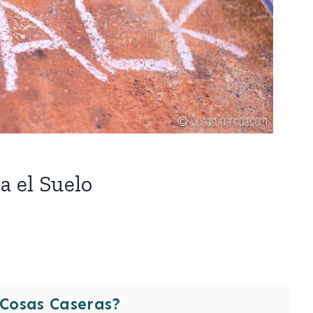
a el Suelo
Cosas Caseras?