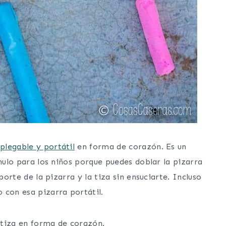
plegable y portátil
en forma de corazón. Es un
chulo para los niños porque puedes doblar la pizarra
porte de la pizarra y la tiza sin ensuciarte. Incluso
 con esa pizarra portátil.
 tiza en forma de corazón.