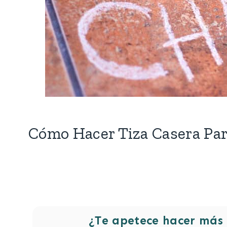
Cómo Hacer Tiza Casera Par
¿Te apetece hacer más 