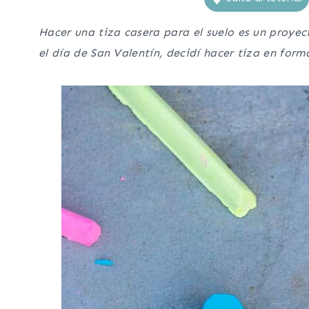
Hacer una tiza casera para el suelo es un proyect
el día de San Valentín, decidí hacer tiza en for