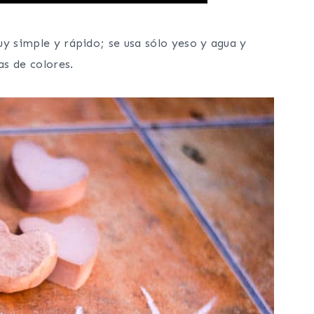
y simple y rápido; se usa sólo yeso y agua y
as de colores.