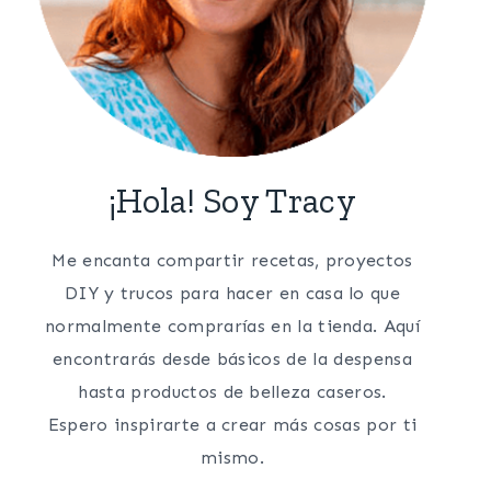
¡Hola! Soy Tracy
Me encanta compartir recetas, proyectos
DIY y trucos para hacer en casa lo que
normalmente comprarías en la tienda. Aquí
encontrarás desde básicos de la despensa
hasta productos de belleza caseros.
Espero inspirarte a crear más cosas por ti
mismo.