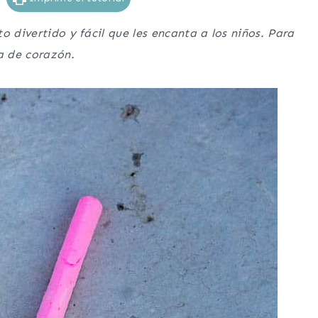
o divertido y fácil que les encanta a los niños. Para
ma de corazón.