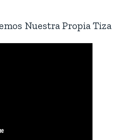
emos Nuestra Propia Tiza