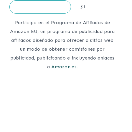
Search
Participo en el Programa de Afiliados de
Amazon EU, un programa de publicidad para
afiliados diseñado para ofrecer a sitios web
un modo de obtener comisiones por
publicidad, publicitando e incluyendo enlaces
a
Amazon.es
.