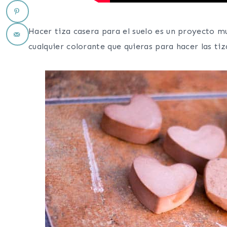
Hacer tiza casera para el suelo es un proyecto mu
cualquier colorante que quieras para hacer las tiz