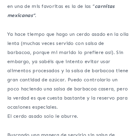
en una de mis favoritas es la de las “
carnitas
mexicanas”
.
Ya hace tiempo que hago un cerdo asado en la olla
lenta (muchas veces servido con salsa de
barbacoa, porque mi marido lo prefiere así). Sin
embargo, ya sabéis que intento evitar usar
alimentos procesados y la salsa de barbacoa tiene
gran cantidad de azúcar. Puedo controlarlo un
poco haciendo una salsa de barbacoa casera, pero
la verdad es que cuesta bastante y la reservo para
ocasiones especiales.
El cerdo asado solo le aburre.
Buscando una manera de servirlo sin salsa de