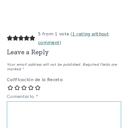
5 from 1 vote (
1 rating without
comment
)
Leave a Reply
Your email address will not be published.
Required fields are
marked
*
Calificación de la Receta
Comentario
*