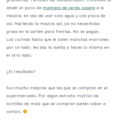
añadí un poco de
manteca de cerdo casera
a la
mezcla, en vez de usar solo agua y una pizca de
sal. Haciendo la mezcla así, ya no necesitaba
grasa en la sartén para freírlas. No se pegan.
Las cocinas hasta que le salen manchas marrones
por un lado; les das la vuelta y haces lo mismo en
el otro lado.
¿El resultado?
Son mucho mejores que las que se compran en el
supermercado. Por algún extraño motivo las
tortillas de maíz que se compran suelen saber a
cartón.