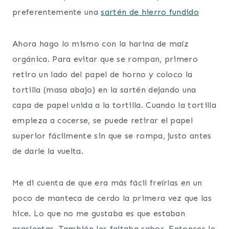
preferentemente una
sartén de hierro fundido
Ahora hago lo mismo con la harina de maíz
orgánica. Para evitar que se rompan, primero
retiro un lado del papel de horno y coloco la
tortilla (masa abajo) en la sartén dejando una
capa de papel unida a la tortilla. Cuando la tortilla
empieza a cocerse, se puede retirar el papel
superior fácilmente sin que se rompa, justo antes
de darle la vuelta.
Me di cuenta de que era más fácil freírlas en un
poco de manteca de cerdo la primera vez que las
hice. Lo que no me gustaba es que estaban
grasientas. También les faltaba sabor. Entonces le