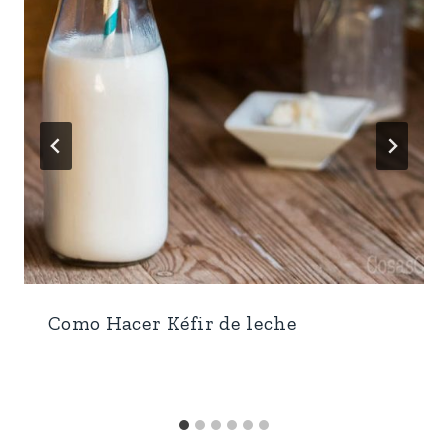
Como Hacer Kéfir de leche