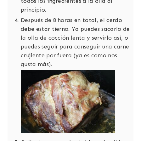
todos los ingredientes a la olla al
principio.
Después de 8 horas en total, el cerdo
debe estar tierno. Ya puedes sacarlo de
la olla de cocción lenta y servirlo así, o
puedes seguir para conseguir una carne
crujiente por fuera (ya es como nos
gusta más).