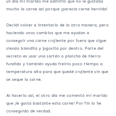
un día mi marido me admitió que no le gustaba
mucho la carne así porque ¡parecía carne hervida!
Decidí volver a intentarlo de la otra manera, pero
haciendo unos cambios que me ayudan a
conseguir una carne crujiente por fuera que sigue
siendo blandita y jugosita por dentro. Parte del
secreto es usar una sartén o plancha de hierro
fundido y también ayuda freírlo poco tiempo a
temperatura alta para que quedé crujiente sin que
se seque la carne.
Al hacerlo así, el otro día me comentó mi marido
que ¡le gusta bastante esta carne! Por fin lo he
conseguido de verdad.