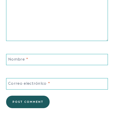
Nombre
*
Correo electrónico
*