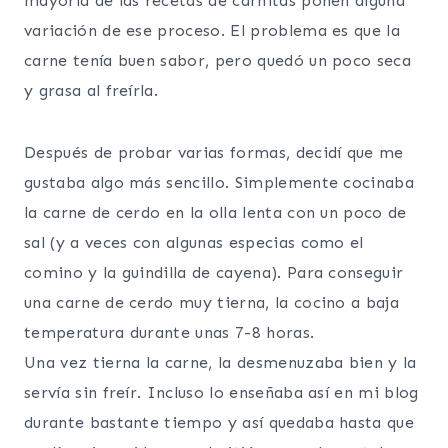
mayoría de las recetas de carnitas ponen alguna
variación de ese proceso. El problema es que la
carne tenía buen sabor, pero quedó un poco seca
y grasa al freírla.
Después de probar varias formas, decidí que me
gustaba algo más sencillo. Simplemente cocinaba
la carne de cerdo en la olla lenta con un poco de
sal (y a veces con algunas especias como el
comino y la guindilla de cayena). Para conseguir
una carne de cerdo muy tierna, la cocino a baja
temperatura durante unas 7-8 horas.
Una vez tierna la carne, la desmenuzaba bien y la
servía sin freír. Incluso lo enseñaba así en mi blog
durante bastante tiempo y así quedaba hasta que