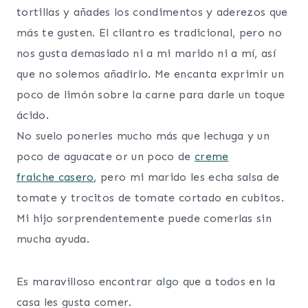
tortillas y añades los condimentos y aderezos que
más te gusten. El cilantro es tradicional, pero no
nos gusta demasiado ni a mi marido ni a mí, así
que no solemos añadirlo. Me encanta exprimir un
poco de limón sobre la carne para darle un toque
ácido.
No suelo ponerles mucho más que lechuga y un
poco de aguacate or un poco de
creme
fraiche casero
, pero mi marido les echa salsa de
tomate y trocitos de tomate cortado en cubitos.
Mi hijo sorprendentemente puede comerlas sin
mucha ayuda.
Es maravilloso encontrar algo que a todos en la
casa les gusta comer.