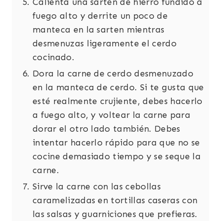
Calienta una sartén de hierro fundido a
fuego alto y derrite un poco de
manteca en la sarten mientras
desmenuzas ligeramente el cerdo
cocinado.
Dora la carne de cerdo desmenuzado
en la manteca de cerdo. Si te gusta que
esté realmente crujiente, debes hacerlo
a fuego alto, y voltear la carne para
dorar el otro lado también. Debes
intentar hacerlo rápido para que no se
cocine demasiado tiempo y se seque la
carne.
Sirve la carne con las cebollas
caramelizadas en tortillas caseras con
las salsas y guarniciones que prefieras.