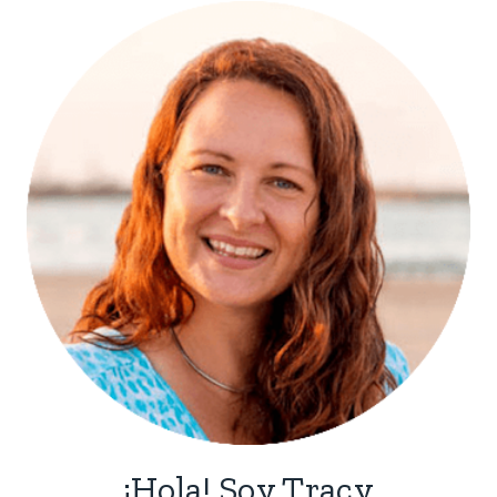
¡Hola! Soy Tracy