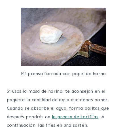
Mi prensa forrada con papel de horno
Si usas la masa de harina, te aconsejan en el
paquete la cantidad de agua que debes poner.
Cuando se absorbe el agua, forma bolitas que
después pondrás en
la prensa de tortillas
. A
continuación, las fríes en una sartén,