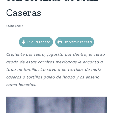
Caseras
16/08/2013
Ir a la receta
Imprimir receta
Crujiente por fuera, jugosita por dentro, el cerdo
asado de estas carnitas mexicanas le encanta a
toda mi familia. Lo sirvo o en tortillas de maíz
caseras o tortillas paleo de linaza y os enseño
como hacerlas.