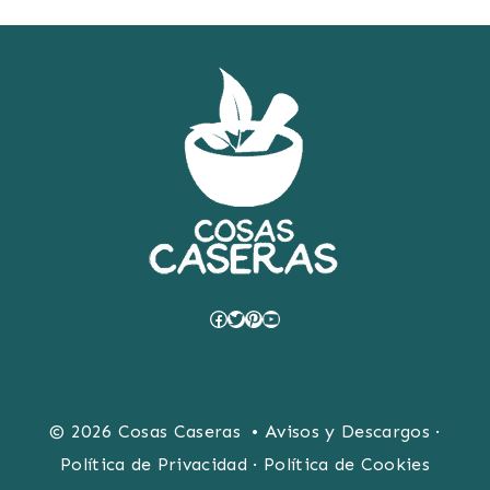
Facebook
Twitter
Pinterest
YouTube
© 2026 Cosas Caseras •
Avisos y Descargos
·
Política de Privacidad
·
Política de Cookies