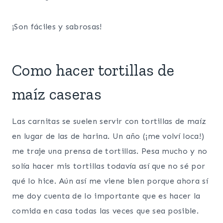
¡Son fáciles y sabrosas!
Como hacer tortillas de
maíz caseras
Las carnitas se suelen servir con tortillas de maíz
en lugar de las de harina. Un año (¡me volví loca!)
me traje una prensa de tortillas. Pesa mucho y no
solía hacer mis tortillas todavía así que no sé por
qué lo hice. Aún así me viene bien porque ahora sí
me doy cuenta de lo importante que es hacer la
comida en casa todas las veces que sea posible.