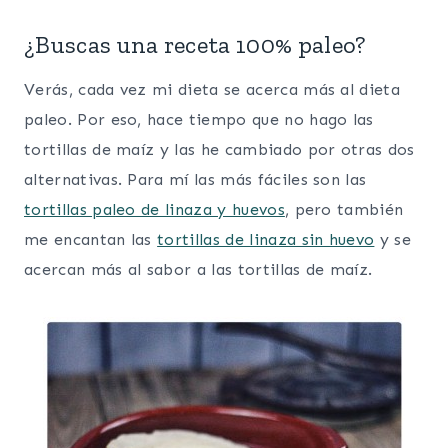
¿Buscas una receta 100% paleo?
Verás, cada vez mi dieta se acerca más al dieta
paleo. Por eso, hace tiempo que no hago las
tortillas de maíz y las he cambiado por otras dos
alternativas. Para mí las más fáciles son las
tortillas paleo de linaza y huevos
, pero también
me encantan las
tortillas de linaza sin huevo
y se
acercan más al sabor a las tortillas de maíz.