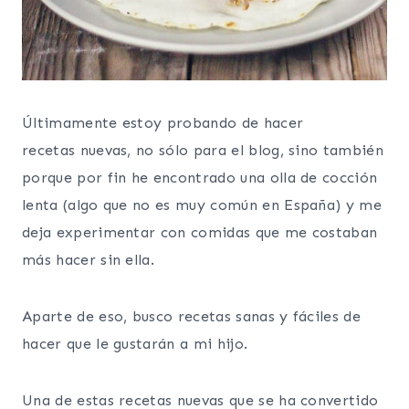
Últimamente estoy probando de hacer
recetas nuevas, no sólo para el blog, sino también
porque por fin he encontrado una olla de cocción
lenta (algo que no es muy común en España) y me
deja experimentar con comidas que me costaban
más hacer sin ella.
Aparte de eso, busco recetas sanas y fáciles de
hacer que le gustarán a mi hijo.
Una de estas recetas nuevas que se ha convertido