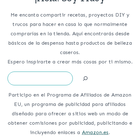
Me encanta compartir recetas, proyectos DIY y
trucos para hacer en casa lo que normalmente
comprarías en la tienda. Aquí encontrarás desde
básicos de la despensa hasta productos de belleza
caseros.
Espero inspirarte a crear más cosas por ti mismo.
Search
Participo en el Programa de Afiliados de Amazon
EU, un programa de publicidad para afiliados
diseñado para ofrecer a sitios web un modo de
obtener comisiones por publicidad, publicitando e
incluyendo enlaces a
Amazon.es
.