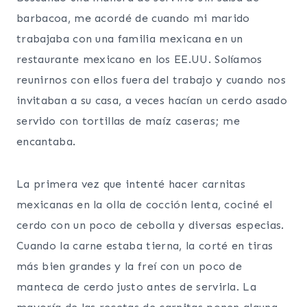
barbacoa, me acordé de cuando mi marido
trabajaba con una familia mexicana en un
restaurante mexicano en los EE.UU. Solíamos
reunirnos con ellos fuera del trabajo y cuando nos
invitaban a su casa, a veces hacían un cerdo asado
servido con tortillas de maíz caseras; me
encantaba.
La primera vez que intenté hacer carnitas
mexicanas en la olla de cocción lenta, cociné el
cerdo con un poco de cebolla y diversas especias.
Cuando la carne estaba tierna, la corté en tiras
más bien grandes y la freí con un poco de
manteca de cerdo justo antes de servirla. La