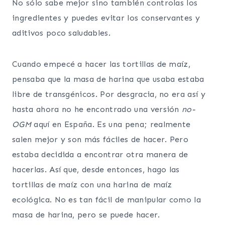
No sólo sabe mejor sino también controlas los
ingredientes y puedes evitar los conservantes y
aditivos poco saludables.
Cuando empecé a hacer las tortillas de maíz,
pensaba que la masa de harina que usaba estaba
libre de transgénicos. Por desgracia, no era así y
hasta ahora no he encontrado una versión
no-
OGM
aquí en España. Es una pena; realmente
salen mejor y son más fáciles de hacer. Pero
estaba decidida a encontrar otra manera de
hacerlas. Así que, desde entonces, hago las
tortillas de maíz con una harina de maíz
ecológica. No es tan fácil de manipular como la
masa de harina, pero se puede hacer.