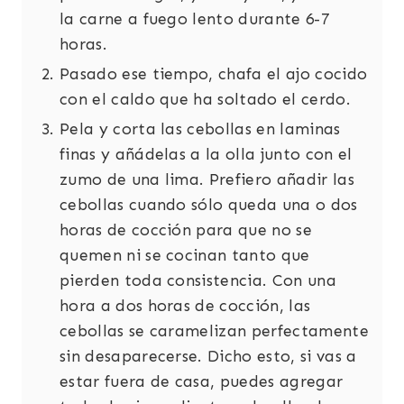
la carne a fuego lento durante 6-7
horas.
Pasado ese tiempo, chafa el ajo cocido
con el caldo que ha soltado el cerdo.
Pela y corta las cebollas en laminas
finas y añádelas a la olla junto con el
zumo de una lima. Prefiero añadir las
cebollas cuando sólo queda una o dos
horas de cocción para que no se
quemen ni se cocinan tanto que
pierden toda consistencia. Con una
hora a dos horas de cocción, las
cebollas se caramelizan perfectamente
sin desaparecerse. Dicho esto, si vas a
estar fuera de casa, puedes agregar