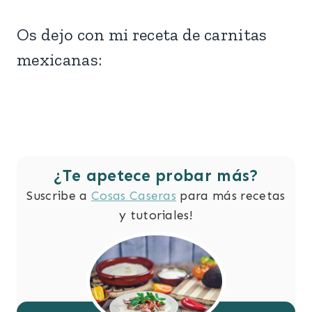
Os dejo con mi receta de carnitas
mexicanas:
¿Te apetece probar más?
Suscribe a
Cosas Caseras
para más recetas
y tutoriales!