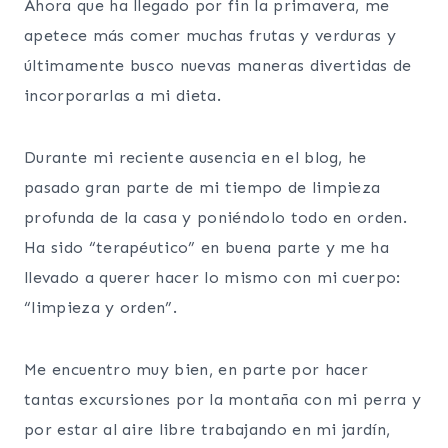
Ahora que ha llegado por fin la primavera, me
apetece más comer muchas frutas y verduras y
últimamente busco nuevas maneras divertidas de
incorporarlas a mi dieta.
Durante mi reciente ausencia en el blog, he
pasado gran parte de mi tiempo de limpieza
profunda de la casa y poniéndolo todo en orden.
Ha sido “terapéutico” en buena parte y me ha
llevado a querer hacer lo mismo con mi cuerpo:
“limpieza y orden”.
Me encuentro muy bien, en parte por hacer
tantas excursiones por la montaña con mi perra y
por estar al aire libre trabajando en mi jardín,