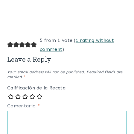
5 from 1 vote (
1 rating without
comment
)
Leave a Reply
Your email address will not be published.
Required fields are
marked
*
Calificación de la Receta
Comentario
*