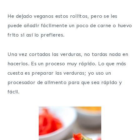
He dejado veganos estos rollitos, pero se les
puede añadir fácilmente un poco de carne o huevo
frito si así lo prefieres.
Una vez cortadas las verduras, no tardas nada en
hacerlos. Es un proceso muy rápido. Lo que más
cuesta es preparar las verduras; yo uso un
procesador de alimento para que sea rápido y
fácil.