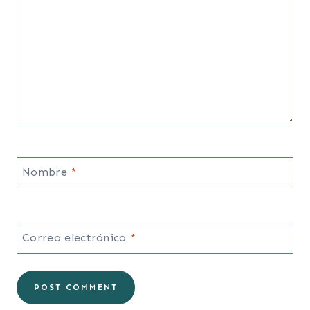
Nombre
*
Correo electrónico
*