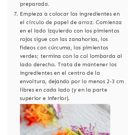
preparada.
Empieza a colocar los ingredientes en
el círculo de papel de arroz. Comienza
en el lado izquierdo con los pimientos
rojos sigue con las zanahorias, los
fideos con cúrcuma, los pimientos
verdes; termina con la col lombarda al
lado derecho. Trata de mantener los
ingredientes en el centro de la
envoltura, dejando por lo menos 2-3 cm
libres en cada lado (y en la parte
superior e inferior).