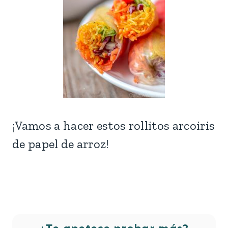
¡Vamos a hacer estos rollitos arcoiris
de papel de arroz!