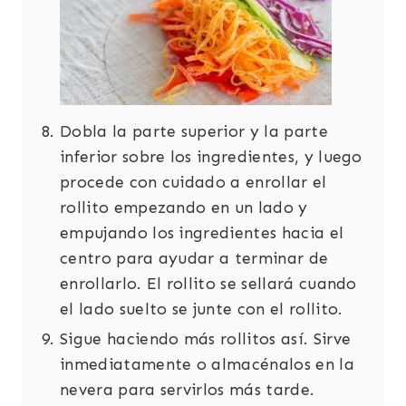
Dobla la parte superior y la parte
inferior sobre los ingredientes, y luego
procede con cuidado a enrollar el
rollito empezando en un lado y
empujando los ingredientes hacia el
centro para ayudar a terminar de
enrollarlo. El rollito se sellará cuando
el lado suelto se junte con el rollito.
Sigue haciendo más rollitos así. Sirve
inmediatamente o almacénalos en la
nevera para servirlos más tarde.