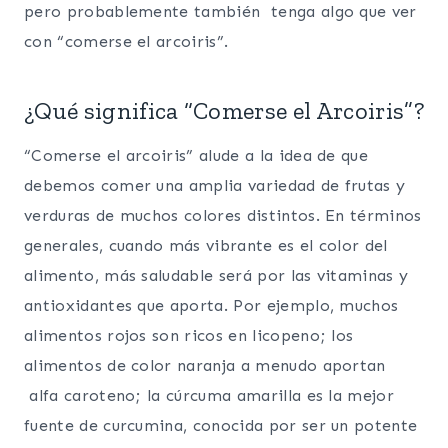
pero probablemente también tenga algo que ver
con “comerse el arcoiris”.
¿Qué significa “Comerse el Arcoiris”?
“Comerse el arcoiris” alude a la idea de que
debemos comer una amplia variedad de frutas y
verduras de muchos colores distintos. En términos
generales, cuando más vibrante es el color del
alimento, más saludable será por las vitaminas y
antioxidantes que aporta. Por ejemplo, muchos
alimentos rojos son ricos en licopeno; los
alimentos de color naranja a menudo aportan
alfa caroteno; la cúrcuma amarilla es la mejor
fuente de curcumina, conocida por ser un potente