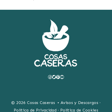
Facebook
Twitter
Pinterest
YouTube
© 2026 Cosas Caseras •
Avisos y Descargos
·
Política de Privacidad
·
Política de Cookies