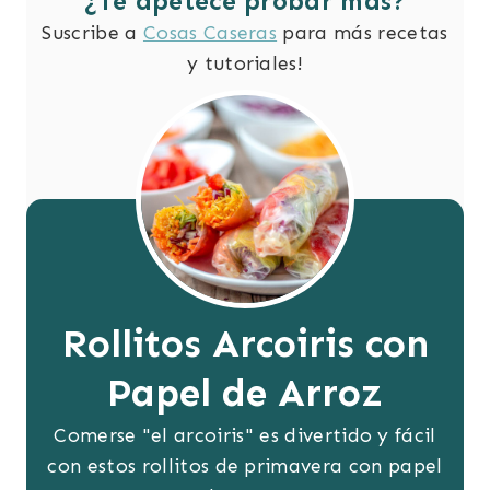
¿Te apetece probar más?
Suscribe a
Cosas Caseras
para más recetas
y tutoriales!
Rollitos Arcoiris con
Papel de Arroz
Comerse "el arcoiris" es divertido y fácil
con estos rollitos de primavera con papel