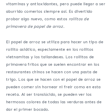
vitaminas y antioxidantes, pero puede llegar a ser
aburrido comerlos siempre así. Es divertido
probar algo nuevo, como estos
rollitos de
primavera de papel de arroz.
El papel de arroz se utiliza para hacer un tipo de
rollito asiático, especiamente en los rollitos
vietnamitas y los tailandeses. Los rollitos de
primavera fritos que se suelen encontrar en los
restaurantes chinos se hacen con una pasta de
trigo. Los que se hacen con el papel de arroz se
pueden comer sin hornear ni freír como en esta
receta. Al ser translúcido, se pueden ver los
hermosos colores de todas las verduras antes de
dar el primer bocado.