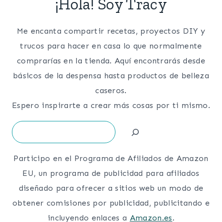
¡Hola! Soy Tracy
Me encanta compartir recetas, proyectos DIY y
trucos para hacer en casa lo que normalmente
comprarías en la tienda. Aquí encontrarás desde
básicos de la despensa hasta productos de belleza
caseros.
Espero inspirarte a crear más cosas por ti mismo.
Search
Participo en el Programa de Afiliados de Amazon
EU, un programa de publicidad para afiliados
diseñado para ofrecer a sitios web un modo de
obtener comisiones por publicidad, publicitando e
incluyendo enlaces a
Amazon.es
.