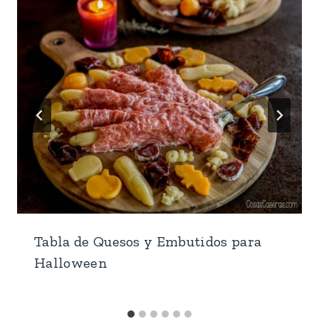
Tabla de Quesos y Embutidos para
Halloween