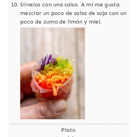
Sírvelos con una salsa. A mí me gusta
mezclar un poco de salsa de soja con un
poco de zumo de limón y miel.
Plato