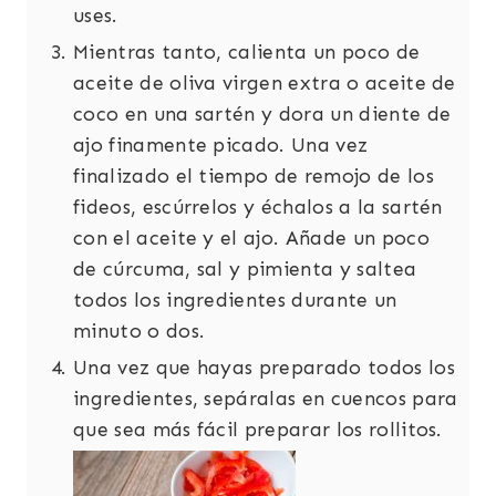
uses.
Mientras tanto, calienta un poco de
aceite de oliva virgen extra o aceite de
coco en una sartén y dora un diente de
ajo finamente picado. Una vez
finalizado el tiempo de remojo de los
fideos, escúrrelos y échalos a la sartén
con el aceite y el ajo. Añade un poco
de cúrcuma, sal y pimienta y saltea
todos los ingredientes durante un
minuto o dos.
Una vez que hayas preparado todos los
ingredientes, sepáralas en cuencos para
que sea más fácil preparar los rollitos.