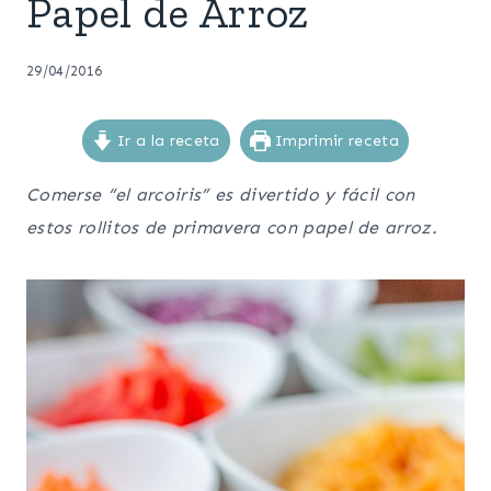
Papel de Arroz
29/04/2016
Ir a la receta
Imprimir receta
Comerse “el arcoiris” es divertido y fácil con
estos rollitos de primavera con papel de arroz.