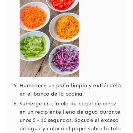
Humedece un paño limpio y extiéndelo
en el banco de la cocina.
Sumerge un círculo de papel de arroz
en un recipiente lleno de agua durante
unos 5 - 10 segundos. Sacude el exceso
de agua y coloca el papel sobre la tela