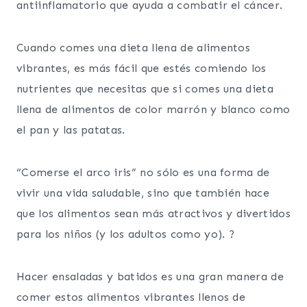
antiinflamatorio que ayuda a combatir el cáncer.
Cuando comes una dieta llena de alimentos
vibrantes, es más fácil que estés comiendo los
nutrientes que necesitas que si comes una dieta
llena de alimentos de color marrón y blanco como
el pan y las patatas.
“Comerse el arco iris” no sólo es una forma de
vivir una vida saludable, sino que también hace
que los alimentos sean más atractivos y divertidos
para los niños (y los adultos como yo). ?
Hacer ensaladas y batidos es una gran manera de
comer estos alimentos vibrantes llenos de