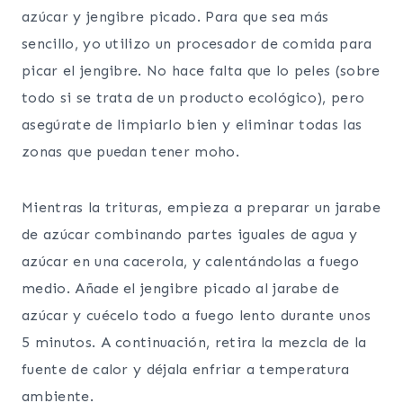
azúcar y jengibre picado. Para que sea más
sencillo, yo utilizo un procesador de comida para
picar el jengibre. No hace falta que lo peles (sobre
todo si se trata de un producto ecológico), pero
asegúrate de limpiarlo bien y eliminar todas las
zonas que puedan tener moho.
Mientras la trituras, empieza a preparar un jarabe
de azúcar combinando partes iguales de agua y
azúcar en una cacerola, y calentándolas a fuego
medio. Añade el jengibre picado al jarabe de
azúcar y cuécelo todo a fuego lento durante unos
5 minutos. A continuación, retira la mezcla de la
fuente de calor y déjala enfriar a temperatura
ambiente.