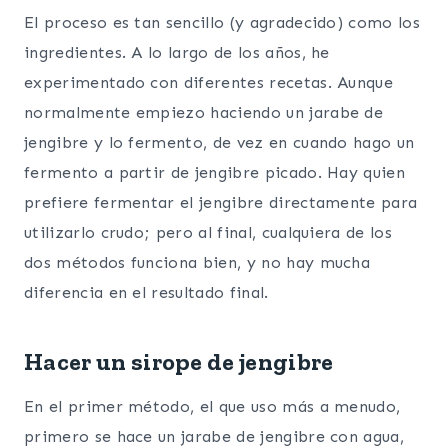
El proceso es tan sencillo (y agradecido) como los
ingredientes. A lo largo de los años, he
experimentado con diferentes recetas. Aunque
normalmente empiezo haciendo un jarabe de
jengibre y lo fermento, de vez en cuando hago un
fermento a partir de jengibre picado. Hay quien
prefiere fermentar el jengibre directamente para
utilizarlo crudo; pero al final, cualquiera de los
dos métodos funciona bien, y no hay mucha
diferencia en el resultado final.
Hacer un sirope de jengibre
En el primer método, el que uso más a menudo,
primero se hace un jarabe de jengibre con agua,