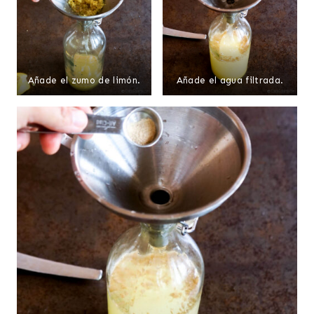
Añade el zumo de limón.
Añade el agua filtrada.