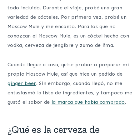
todo incluido. Durante el viaje, probé una gran
variedad de cócteles. Por primera vez, probé un
Moscow Mule y me encantó. Para los que no
conozcan el Moscow Mule, es un cóctel hecho con
vodka, cerveza de jengibre y zumo de lima.
Cuando llegué a casa, quise probar a preparar mi
propio Moscow Mule, así que hice un pedido de
ginger beer
. Sin embargo, cuando llegó, no me
entusiasmó la lista de ingredientes, y tampoco me
gustó el sabor de
la marca que había comprado
.
¿Qué es la cerveza de