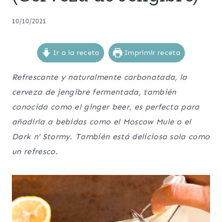
10/10/2021
Ir a la receta
Imprimir receta
Refrescante y naturalmente carbonatada, la
cerveza de jengibre fermentada, también
conocida como el ginger beer, es perfecta para
añadirla a bebidas como el Moscow Mule o el
Dark n’ Stormy. También está deliciosa sola como
un refresco.