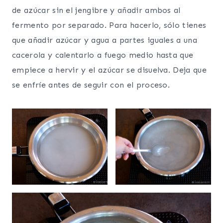
de azúcar sin el jengibre y añadir ambos al
fermento por separado. Para hacerlo, sólo tienes
que añadir azúcar y agua a partes iguales a una
cacerola y calentarlo a fuego medio hasta que
empiece a hervir y el azúcar se disuelva. Deja que
se enfríe antes de seguir con el proceso.