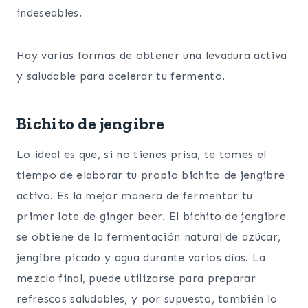
indeseables.
Hay varias formas de obtener una levadura activa
y saludable para acelerar tu fermento.
Bichito de jengibre
Lo ideal es que, si no tienes prisa, te tomes el
tiempo de elaborar tu propio bichito de jengibre
activo. Es la mejor manera de fermentar tu
primer lote de ginger beer. El bichito de jengibre
se obtiene de la fermentación natural de azúcar,
jengibre picado y agua durante varios días. La
mezcla final, puede utilizarse para preparar
refrescos saludables, y por supuesto, también lo