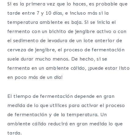
Si es la primera vez que lo haces, es probable que
tarde entre 7 y 10 días, e incluso más si la
temperatura ambiente es baja. Si se inicia el
fermento con un bichito de jengibre activo o con
el sedimento de levadura de un lote anterior de
cerveza de jengibre, el proceso de fermentación
suele durar mucho menos. De hecho, si se
fermenta en un ambiente cálido, ¡puede estar listo
en poco más de un día!
El tiempo de fermentación depende en gran
medida de lo que utilices para activar el proceso
de fermentación y de la temperatura. Un
ambiente cálido reducirá en gran medida lo que
tarda.