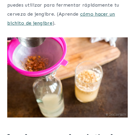
puedes utilizar para fermentar rápidamente tu
cerveza de jengibre. (Aprende
cómo hacer un
bichito de jengibre
).