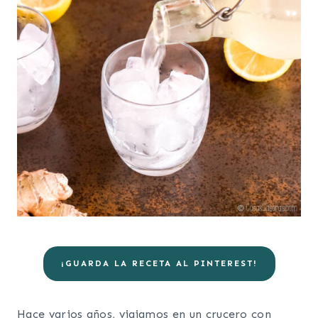
¡GUARDA LA RECETA AL PINTEREST!
Hace varios años, viajamos en un crucero con