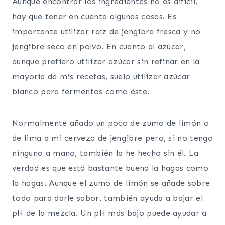
Aunque encontrar los ingredientes no es difícil,
hay que tener en cuenta algunas cosas. Es
importante utilizar raíz de jengibre fresca y no
jengibre seco en polvo. En cuanto al azúcar,
aunque prefiero utilizar azúcar sin refinar en la
mayoría de mis recetas, suelo utilizar azúcar
blanco para fermentos como éste.
Normalmente añado un poco de zumo de limón o
de lima a mi cerveza de jengibre pero, si no tengo
ninguno a mano, también la he hecho sin él. La
verdad es que está bastante buena la hagas como
la hagas. Aunque el zumo de limón se añade sobre
todo para darle sabor, también ayuda a bajar el
pH de la mezcla. Un pH más bajo puede ayudar a