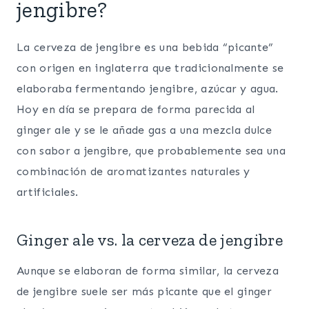
jengibre?
La cerveza de jengibre es una bebida “picante”
con origen en inglaterra que tradicionalmente se
elaboraba fermentando jengibre, azúcar y agua.
Hoy en día se prepara de forma parecida al
ginger ale y se le añade gas a una mezcla dulce
con sabor a jengibre, que probablemente sea una
combinación de aromatizantes naturales y
artificiales.
Ginger ale vs. la cerveza de jengibre
Aunque se elaboran de forma similar, la cerveza
de jengibre suele ser más picante que el ginger