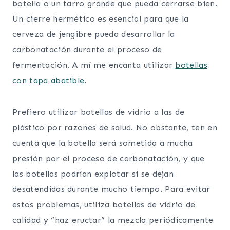
botella o un tarro grande que pueda cerrarse bien.
Un cierre hermético es esencial para que la
cerveza de jengibre pueda desarrollar la
carbonatación durante el proceso de
fermentación. A mí me encanta utilizar
botellas
con tapa abatible
.
Prefiero utilizar botellas de vidrio a las de
plástico por razones de salud. No obstante, ten en
cuenta que la botella será sometida a mucha
presión por el proceso de carbonatación, y que
las botellas podrían explotar si se dejan
desatendidas durante mucho tiempo. Para evitar
estos problemas, utiliza botellas de vidrio de
calidad y “haz eructar” la mezcla periódicamente