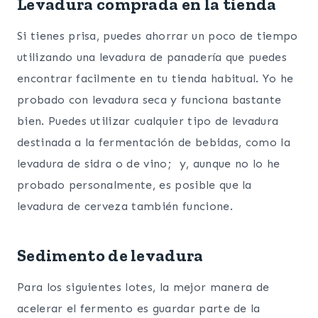
Levadura comprada en la tienda
Si tienes prisa, puedes ahorrar un poco de tiempo
utilizando una levadura de panadería que puedes
encontrar facilmente en tu tienda habitual. Yo he
probado con levadura seca y funciona bastante
bien. Puedes utilizar cualquier tipo de levadura
destinada a la fermentación de bebidas, como la
levadura de sidra o de vino; y, aunque no lo he
probado personalmente, es posible que la
levadura de cerveza también funcione.
Sedimento de levadura
Para los siguientes lotes, la mejor manera de
acelerar el fermento es guardar parte de la