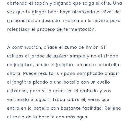
abriendo el tapón y dejando que salga el aire. Una
vez que tu ginger beer haya alcanzado el nivel de
carbonatación deseado, métela en la nevera para
ralentizar el proceso de fermentación.
A continuación, añade el zumo de limón. Si
utilizas el jarabe de azúcar simple y no el sirope
de jengibre, añade el jengibre picado a la botella
ahora. Puede resultar un poco complicado añadir
el jengibre picado a una botella con un cuello
estrecho, pero si lo echas en el embudo y vas
vertiendo el agua filtrada sobre él, verás que
entra en la botella con bastante facilidad. Rellena
el resto de la botella con más agua.