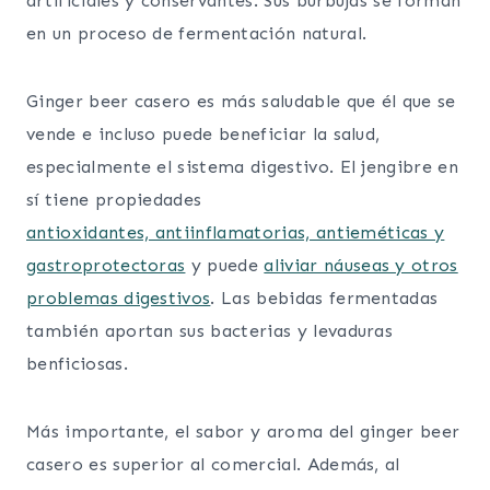
artificiales y conservantes. Sus burbujas se forman
en un proceso de fermentación natural.
Ginger beer casero es más saludable que él que se
vende e incluso puede beneficiar la salud,
especialmente el sistema digestivo. El jengibre en
sí tiene propiedades
antioxidantes, antiinflamatorias, antieméticas y
gastroprotectoras
y puede
aliviar náuseas y otros
problemas digestivos
. Las bebidas fermentadas
también aportan sus bacterias y levaduras
benficiosas.
Más importante, el sabor y aroma del ginger beer
casero es superior al comercial. Además, al