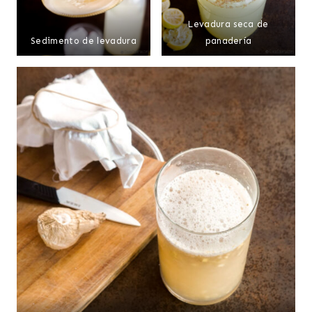
Levadura seca de
Sedimento de levadura
panadería