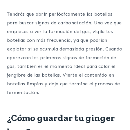
Tendrás que abrir periódicamente las botellas
para buscar signos de carbonatación. Una vez que
empieces a ver la formación del gas, vigila tus
botellas con más frecuencia, ya que podrían
explotar si se acumula demasiada presión. Cuando
aparezcan los primeros signos de formación de
gas, también es el momento ideal para colar el
jengibre de las botellas. Vierte el contenido en
botellas limpias y deja que termine el proceso de
fermentación.
¿Cómo guardar tu ginger