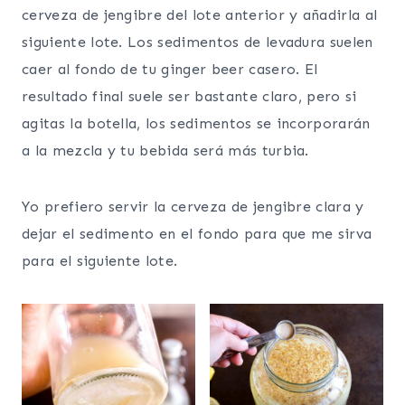
cerveza de jengibre del lote anterior y añadirla al
siguiente lote. Los sedimentos de levadura suelen
caer al fondo de tu ginger beer casero. El
resultado final suele ser bastante claro, pero si
agitas la botella, los sedimentos se incorporarán
a la mezcla y tu bebida será más turbia.
Yo prefiero servir la cerveza de jengibre clara y
dejar el sedimento en el fondo para que me sirva
para el siguiente lote.