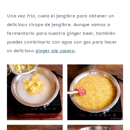
Una vez frío, cuela el jengibre para obtener un
delicioso sirope de jengibre. Aunque vamos a
fermentarlo para nuestra ginger beer, también
puedes combinarlo con agua con gas para hacer
un delicioso
ginger ale casero
.