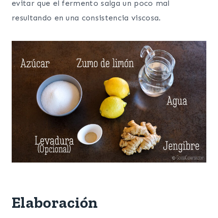
evitar que el fermento salga un poco mal
resultando en una consistencia viscosa.
Elaboración