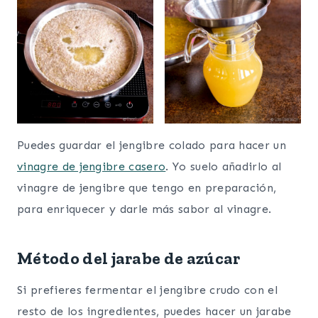
Puedes guardar el jengibre colado para hacer un
vinagre de jengibre casero
. Yo suelo añadirlo al
vinagre de jengibre que tengo en preparación,
para enriquecer y darle más sabor al vinagre.
Método del jarabe de azúcar
Si prefieres fermentar el jengibre crudo con el
resto de los ingredientes, puedes hacer un jarabe