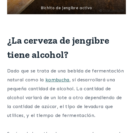
Bichito de jengibre activo
¿La cerveza de jengibre
tiene alcohol?
Dado que se trata de una bebida de fermentación
natural como la
kombucha
, sí desarrollará una
pequeña cantidad de alcohol. La cantidad de
alcohol variará de un lote a otro dependiendo de
la cantidad de azúcar, el tipo de levadura que
utilices, y el tiempo de fermentación.