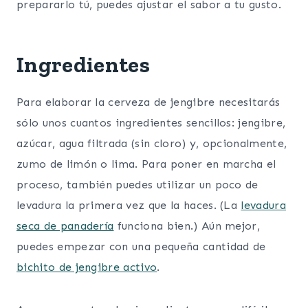
prepararlo tú, puedes ajustar el sabor a tu gusto.
Ingredientes
Para elaborar la cerveza de jengibre necesitarás
sólo unos cuantos ingredientes sencillos: jengibre,
azúcar, agua filtrada (sin cloro) y, opcionalmente,
zumo de limón o lima. Para poner en marcha el
proceso, también puedes utilizar un poco de
levadura la primera vez que la haces. (La
levadura
seca de panadería
funciona bien.) Aún mejor,
puedes empezar con una pequeña cantidad de
bichito de jengibre activo
.