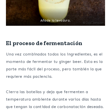
Añade la levadura.
El proceso de fermentación
Una vez combinados todos los ingredientes, es el
momento de fermentar tu ginger beer. Esta es la
parte más fácil del proceso, pero también la que
requiere más paciencia.
Cierra las botellas y deja que fermenten a
temperatura ambiente durante varios días hasta
que tengan la cantidad de carbonatación deseada.