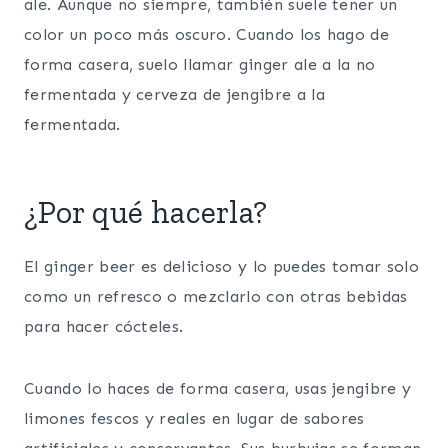
ale. Aunque no siempre, también suele tener un
color un poco más oscuro. Cuando los hago de
forma casera, suelo llamar ginger ale a la no
fermentada y cerveza de jengibre a la
fermentada.
¿Por qué hacerla?
El ginger beer es delicioso y lo puedes tomar solo
como un refresco o mezclarlo con otras bebidas
para hacer cócteles.
Cuando lo haces de forma casera, usas jengibre y
limones fescos y reales en lugar de sabores