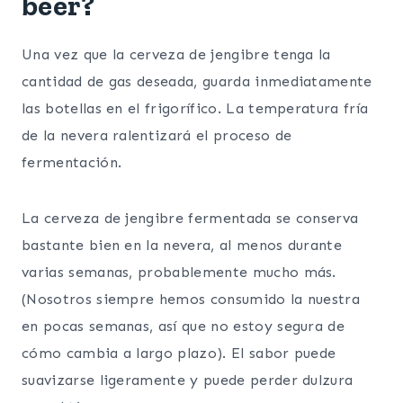
beer?
Una vez que la cerveza de jengibre tenga la
cantidad de gas deseada, guarda inmediatamente
las botellas en el frigorífico. La temperatura fría
de la nevera ralentizará el proceso de
fermentación.
La cerveza de jengibre fermentada se conserva
bastante bien en la nevera, al menos durante
varias semanas, probablemente mucho más.
(Nosotros siempre hemos consumido la nuestra
en pocas semanas, así que no estoy segura de
cómo cambia a largo plazo). El sabor puede
suavizarse ligeramente y puede perder dulzura