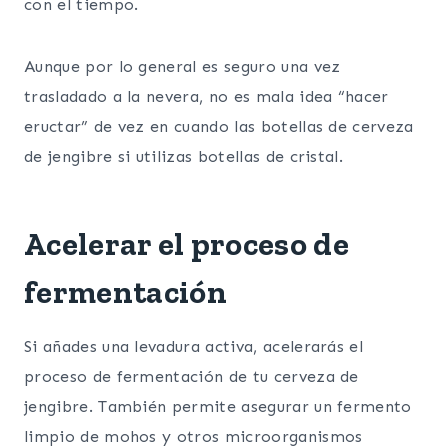
con el tiempo.
Aunque por lo general es seguro una vez
trasladado a la nevera, no es mala idea “hacer
eructar” de vez en cuando las botellas de cerveza
de jengibre si utilizas botellas de cristal.
Acelerar el proceso de
fermentación
Si añades una levadura activa, acelerarás el
proceso de fermentación de tu cerveza de
jengibre. También permite asegurar un fermento
limpio de mohos y otros microorganismos