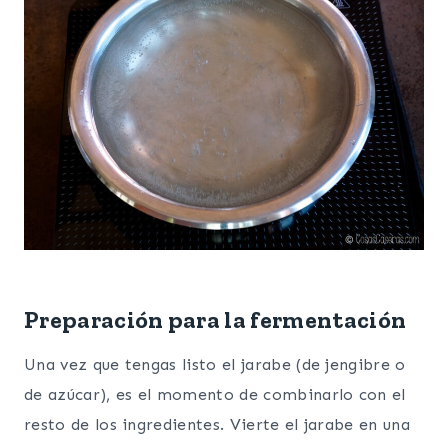
Preparación para la fermentación
Una vez que tengas listo el jarabe (de jengibre o
de azúcar), es el momento de combinarlo con el
resto de los ingredientes. Vierte el jarabe en una