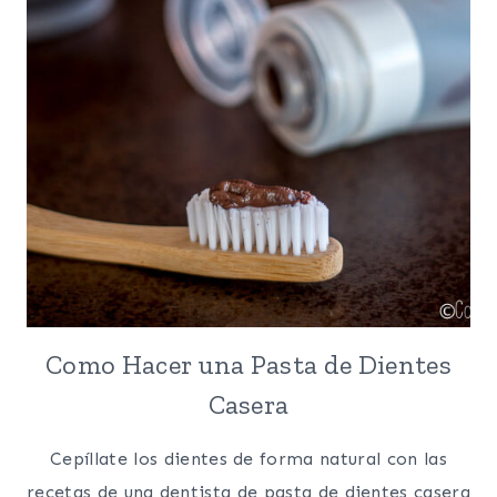
UNA
BOLSA
Como Hacer una Pasta de Dientes
Casera
Cepíllate los dientes de forma natural con las
recetas de una dentista de pasta de dientes casera