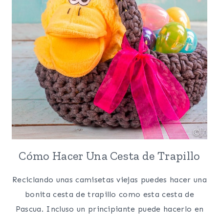
COCO)
Cómo Hacer Una Cesta de Trapillo
Reciclando unas camisetas viejas puedes hacer una
bonita cesta de trapillo como esta cesta de
Pascua. Incluso un principiante puede hacerlo en