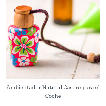
Ambientador Natural Casero para el
Coche