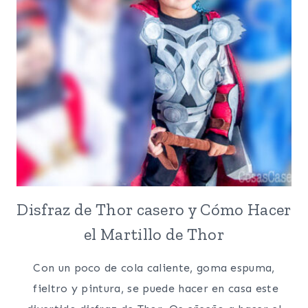
PARA
LA
SECADORA
Disfraz de Thor casero y Cómo Hacer
el Martillo de Thor
Con un poco de cola caliente, goma espuma,
fieltro y pintura, se puede hacer en casa este