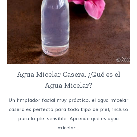
Agua Micelar Casera. ¿Qué es el
Agua Micelar?
Un limpiador facial muy práctico, el agua micelar
casera es perfecta para todo tipo de piel, incluso
para la piel sensible. Aprende qué es agua
micelar…