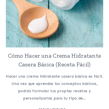
Cómo Hacer una Crema Hidratante
Casera Básica (Receta Fácil)
Hacer una crema hidratante casera básica es fácil.
Una vez que aprendas los conceptos básicos,
podrás formular tus propias recetas y
personalizarlas para tu tipo de…
CÓMO