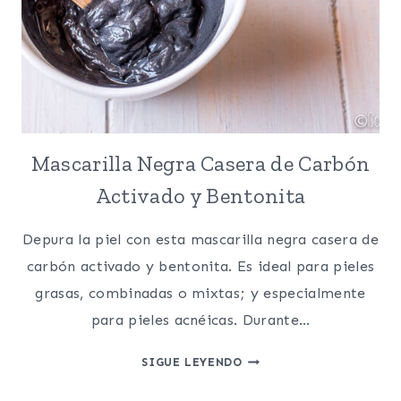
Mascarilla Negra Casera de Carbón
Activado y Bentonita
Depura la piel con esta mascarilla negra casera de
carbón activado y bentonita. Es ideal para pieles
grasas, combinadas o mixtas; y especialmente
para pieles acnéicas. Durante…
MASCARILLA
SIGUE LEYENDO
NEGRA
CASERA