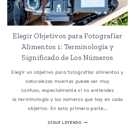
Elegir Objetivos para Fotografíar
Alimentos 1: Terminología y
Significado de Los Números
Elegir un objetivo para fotografiar alimentos y
naturalezas muertas puede ser muy
confuso, especialmente si no entiendes
la terminología y los números que hay en cada
objetivo. En esta primera parte…
ELEGIR
SIGUE LEYENDO
OBJETIVOS