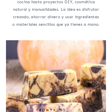
cocina hasta proyectos DIY, cosmética
natural y manualidades. La idea es disfrutar
creando, ahorrar dinero y usar ingredientes
o materiales sencillos que ya tienes a mano.