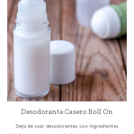
Desodorante Casero Roll On
Deja de usar desodorantes con ingredientes