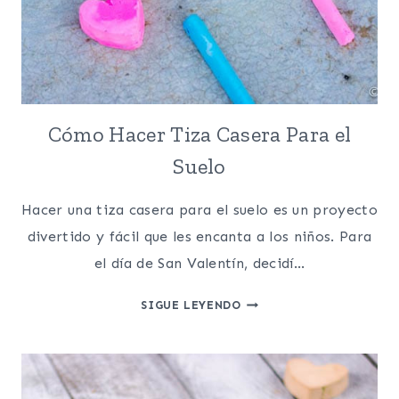
Cómo Hacer Tiza Casera Para el
Suelo
Hacer una tiza casera para el suelo es un proyecto
divertido y fácil que les encanta a los niños. Para
el día de San Valentín, decidí…
CÓMO
SIGUE LEYENDO
HACER
TIZA
CASERA
PARA