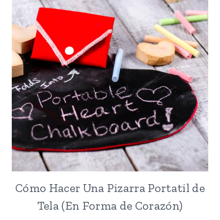
EL
SUELO
Cómo Hacer Una Pizarra Portatil de
Tela (En Forma de Corazón)