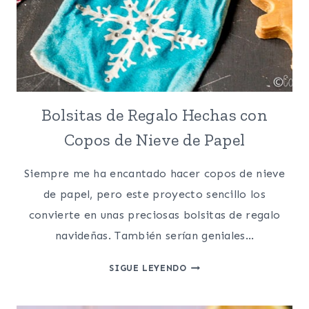
Bolsitas de Regalo Hechas con
Copos de Nieve de Papel
Siempre me ha encantado hacer copos de nieve
de papel, pero este proyecto sencillo los
convierte en unas preciosas bolsitas de regalo
navideñas. También serían geniales…
BOLSITAS
SIGUE LEYENDO
DE
REGALO