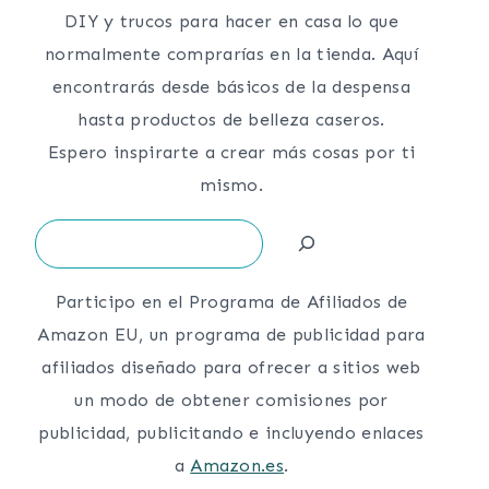
DIY y trucos para hacer en casa lo que
normalmente comprarías en la tienda. Aquí
encontrarás desde básicos de la despensa
hasta productos de belleza caseros.
Espero inspirarte a crear más cosas por ti
mismo.
Search
Participo en el Programa de Afiliados de
Amazon EU, un programa de publicidad para
afiliados diseñado para ofrecer a sitios web
un modo de obtener comisiones por
publicidad, publicitando e incluyendo enlaces
a
Amazon.es
.