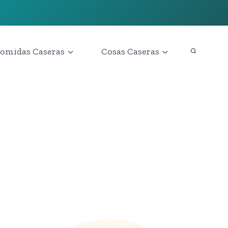
omidas Caseras
Cosas Caseras