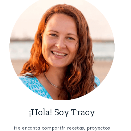
¡Hola! Soy Tracy
Me encanta compartir recetas, proyectos